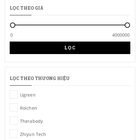
LỌC THEO GIÁ
LỌC
LỌC THEO THƯƠNG HIỆU
Ugreen
Roichen
Therabody
Zhiyun Tech