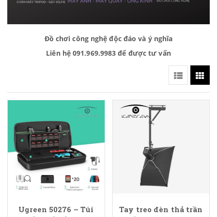
Đồ chơi công nghệ độc đáo và ý nghĩa
Liên hệ 091.969.9983 để được tư vấn
Ugreen 50276 – Túi
Tay treo đèn thả trần