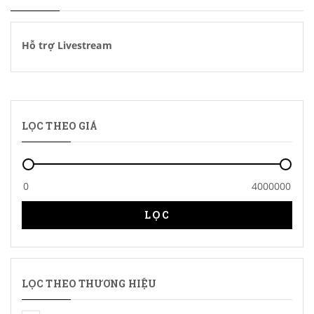
Hỗ trợ Livestream
LỌC THEO GIÁ
LỌC
LỌC THEO THƯƠNG HIỆU