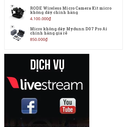
RODE Wireless Micro Camera Kit micro
không dây chính hãng
4.100.000₫
Micro không dây Mydunn D07 Pro Ai
chính hãng giá rẻ
850.000₫