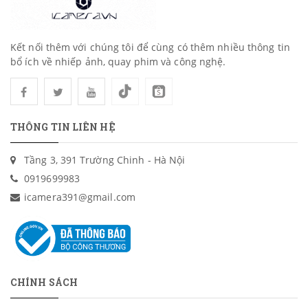
Kết nối thêm với chúng tôi để cùng có thêm nhiều thông tin
bổ ích về nhiếp ảnh, quay phim và công nghệ.
THÔNG TIN LIÊN HỆ
Tầng 3, 391 Trường Chinh - Hà Nội
0919699983
icamera391@gmail.com
CHÍNH SÁCH