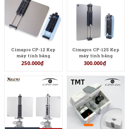
Cimapro CP-12 Kẹp
Cimapro CP-12S Kẹp
máy tính bảng
máy tính bảng
250.000₫
300.000₫