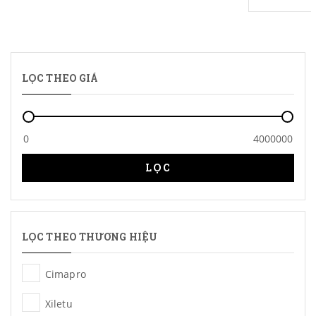
LỌC THEO GIÁ
LỌC
LỌC THEO THƯƠNG HIỆU
Cimapro
Xiletu