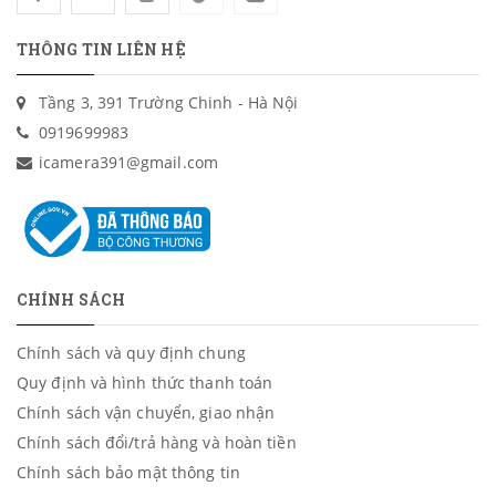
THÔNG TIN LIÊN HỆ
Tầng 3, 391 Trường Chinh - Hà Nội
0919699983
icamera391@gmail.com
CHÍNH SÁCH
Chính sách và quy định chung
Quy định và hình thức thanh toán
Chính sách vận chuyển, giao nhận
Chính sách đổi/trả hàng và hoàn tiền
Chính sách bảo mật thông tin