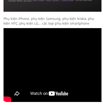
Phụ kiện iPhone, phụ kiện Samsung, phụ kiện Nokia, phụ
kiện HTC, phụ kiện LG... các loại phụ kiện smartphone​