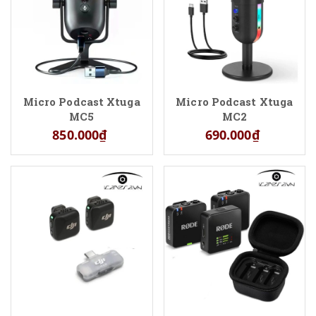
Micro Podcast Xtuga
Micro Podcast Xtuga
MC5
MC2
850.000₫
690.000₫