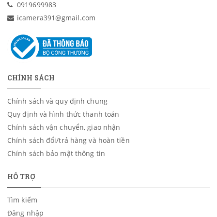
0919699983
icamera391@gmail.com
CHÍNH SÁCH
Chính sách và quy định chung
Quy định và hình thức thanh toán
Chính sách vận chuyển, giao nhận
Chính sách đổi/trả hàng và hoàn tiền
Chính sách bảo mật thông tin
HỖ TRỢ
Tìm kiếm
Đăng nhập