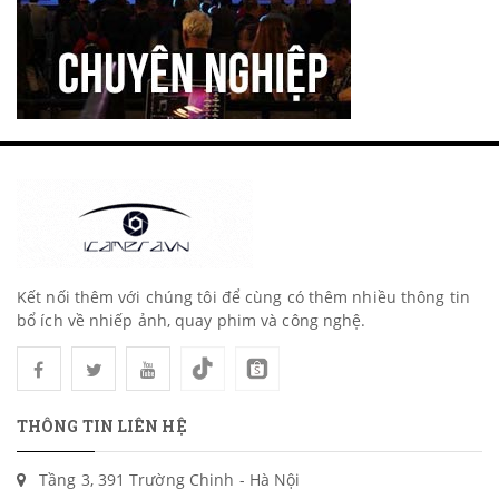
Kết nối thêm với chúng tôi để cùng có thêm nhiều thông tin
bổ ích về nhiếp ảnh, quay phim và công nghệ.
THÔNG TIN LIÊN HỆ
Tầng 3, 391 Trường Chinh - Hà Nội