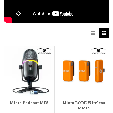
Micro Podcast ME5
Micro RODE Wireless
Micro