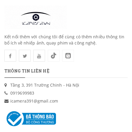
Kết nối thêm với chúng tôi để cùng có thêm nhiều thông tin
bổ ích về nhiếp ảnh, quay phim và công nghệ.
THÔNG TIN LIÊN HỆ
Tầng 3, 391 Trường Chinh - Hà Nội
0919699983
icamera391@gmail.com