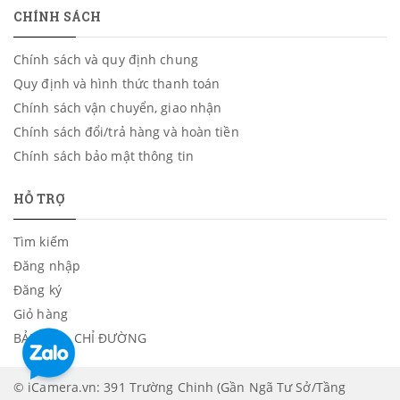
CHÍNH SÁCH
Chính sách và quy định chung
Quy định và hình thức thanh toán
Chính sách vận chuyển, giao nhận
Chính sách đổi/trả hàng và hoàn tiền
Chính sách bảo mật thông tin
HỖ TRỢ
Tìm kiếm
Đăng nhập
Đăng ký
Giỏ hàng
BẢN ĐỒ - CHỈ ĐƯỜNG
© iCamera.vn: 391 Trường Chinh (Gần Ngã Tư Sở/Tầng