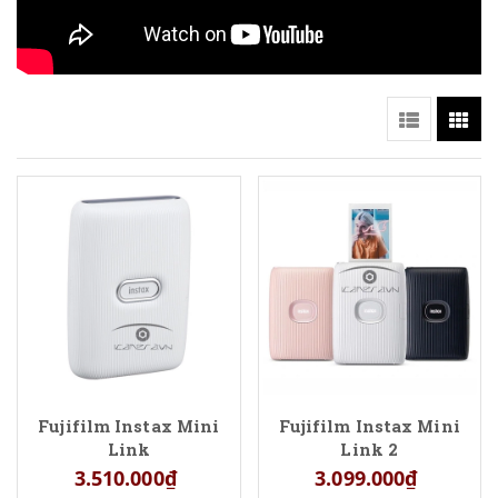
Fujifilm Instax Mini
Fujifilm Instax Mini
Link
Link 2
3.510.000₫
3.099.000₫