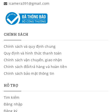
icamera391@gmail.com
CHÍNH SÁCH
Chính sách và quy định chung
Quy định và hình thức thanh toán
Chính sách vận chuyển, giao nhận
Chính sách đổi/trả hàng và hoàn tiền
Chính sách bảo mật thông tin
HỖ TRỢ
Tìm kiếm
Đăng nhập
Đăng ký