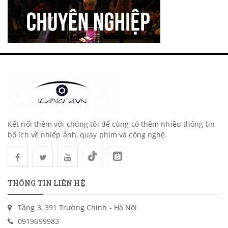
Kết nối thêm với chúng tôi để cùng có thêm nhiều thông tin
bổ ích về nhiếp ảnh, quay phim và công nghệ.
THÔNG TIN LIÊN HỆ
Tầng 3, 391 Trường Chinh - Hà Nội
0919699983