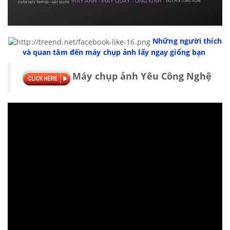
Những người thích
và quan tâm đến máy chụp ảnh lấy ngay giống bạn
Máy chụp ảnh Yêu Công Nghệ