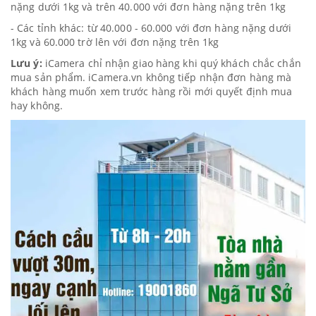
nặng dưới 1kg và trên 40.000 với đơn hàng nặng trên 1kg
- Các tỉnh khác: từ 40.000 - 60.000 với đơn hàng nặng dưới
1kg và 60.000 trờ lên với đơn nặng trên 1kg
Lưu ý:
iCamera chỉ nhận giao hàng khi quý khách chắc chắn
mua sản phẩm. iCamera.vn không tiếp nhận đơn hàng mà
khách hàng muốn xem trước hàng rồi mới quyết định mua
hay không.