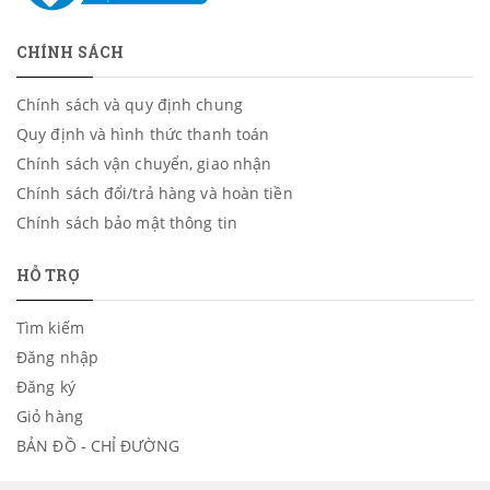
CHÍNH SÁCH
Chính sách và quy định chung
Quy định và hình thức thanh toán
Chính sách vận chuyển, giao nhận
Chính sách đổi/trả hàng và hoàn tiền
Chính sách bảo mật thông tin
HỖ TRỢ
Tìm kiếm
Đăng nhập
Đăng ký
Giỏ hàng
BẢN ĐỒ - CHỈ ĐƯỜNG