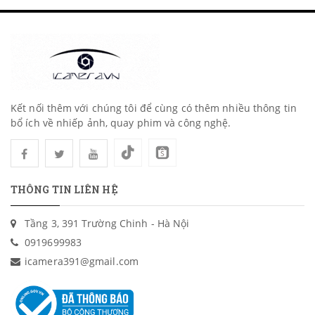
Kết nối thêm với chúng tôi để cùng có thêm nhiều thông tin
bổ ích về nhiếp ảnh, quay phim và công nghệ.
THÔNG TIN LIÊN HỆ
Tầng 3, 391 Trường Chinh - Hà Nội
0919699983
icamera391@gmail.com