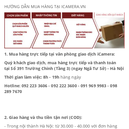
HƯỚNG DẪN MUA HÀNG TẠI ICAMERA.VN
1. Mua hàng trực tiếp tại văn phòng giao dịch iCamera:
Quý khách giao dịch, mua hàng trực tiếp và thanh toán
tại
Số 391 Trường Chinh (Tầng 3) (ngay Ngã Tư Sở) - Hà Nội
Thời gian làm việc: 8h - 19h
hàng ngày
Hotline: 092 223 3606 - 092 222 3600 - 091 969 9983 - 098
289 7670
2. Giao hàng và thu tiền tận nơi (COD):
- Trong nội thành Hà Nội: từ 30.000 - 40.000 với đơn hàng