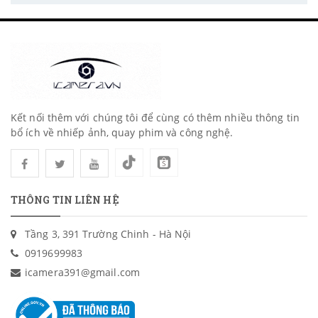
Kết nối thêm với chúng tôi để cùng có thêm nhiều thông tin
bổ ích về nhiếp ảnh, quay phim và công nghệ.
THÔNG TIN LIÊN HỆ
Tầng 3, 391 Trường Chinh - Hà Nội
0919699983
icamera391@gmail.com