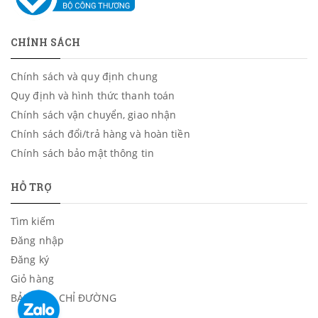
CHÍNH SÁCH
Chính sách và quy định chung
Quy định và hình thức thanh toán
Chính sách vận chuyển, giao nhận
Chính sách đổi/trả hàng và hoàn tiền
Chính sách bảo mật thông tin
HỖ TRỢ
Tìm kiếm
Đăng nhập
Đăng ký
Giỏ hàng
BẢN ĐỒ - CHỈ ĐƯỜNG