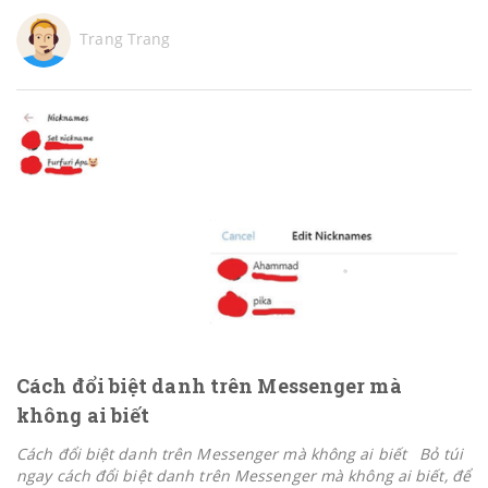
Trang Trang
Cách đổi biệt danh trên Messenger mà
không ai biết
Cách đổi biệt danh trên Messenger mà không ai biết Bỏ túi
ngay cách đổi biệt danh trên Messenger mà không ai biết, để