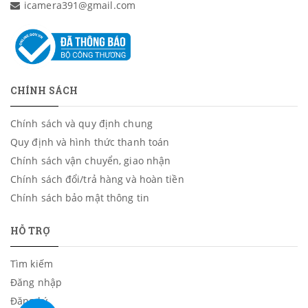
icamera391@gmail.com
CHÍNH SÁCH
Chính sách và quy định chung
Quy định và hình thức thanh toán
Chính sách vận chuyển, giao nhận
Chính sách đổi/trả hàng và hoàn tiền
Chính sách bảo mật thông tin
HỖ TRỢ
Tìm kiếm
Đăng nhập
Đăng ký