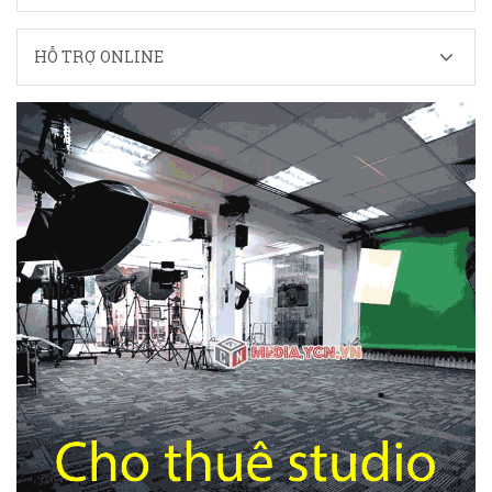
HỖ TRỢ ONLINE