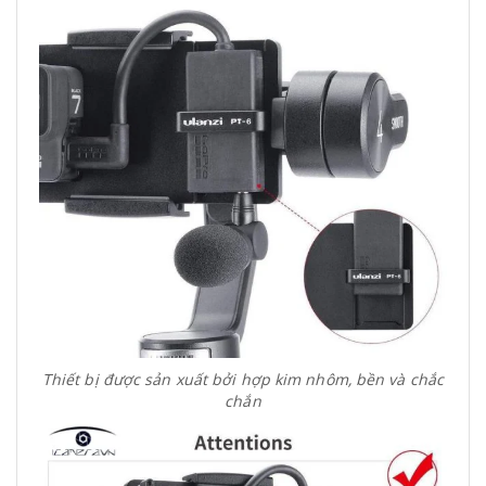
Thiết bị được sản xuất bởi hợp kim nhôm, bền và chắc
chắn