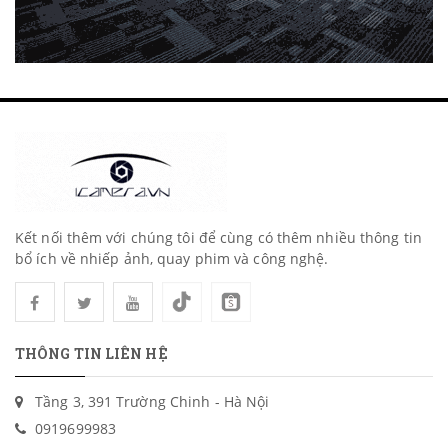
Kết nối thêm với chúng tôi để cùng có thêm nhiều thông tin
bổ ích về nhiếp ảnh, quay phim và công nghệ.
THÔNG TIN LIÊN HỆ
Tầng 3, 391 Trường Chinh - Hà Nội
0919699983