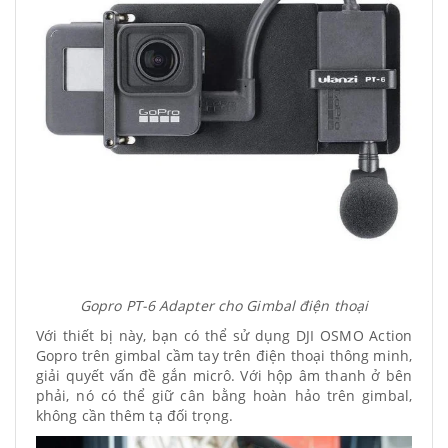
Gopro PT-6 Adapter cho Gimbal điện thoại
Với thiết bị này, bạn có thể sử dụng DJI OSMO Action
Gopro trên gimbal cầm tay trên điện thoại thông minh,
giải quyết vấn đề gắn micrô. Với hộp âm thanh ở bên
phải, nó có thể giữ cân bằng hoàn hảo trên gimbal,
không cần thêm tạ đối trọng.