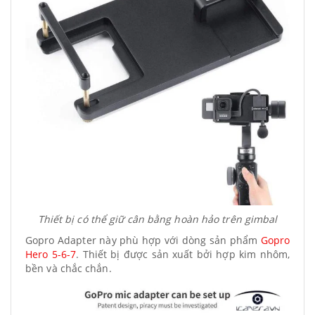
Thiết bị có thể giữ cân bằng hoàn hảo trên gimbal
Gopro Adapter này phù hợp với dòng sản phẩm
Gopro
Hero 5-6-7
. Thiết bị được sản xuất bởi hợp kim nhôm,
bền và chắc chắn.