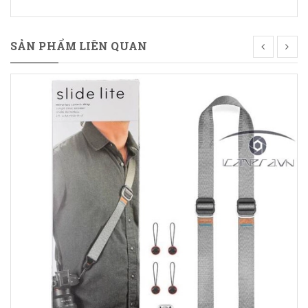
SẢN PHẨM LIÊN QUAN