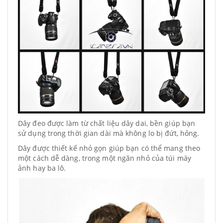
Dây đeo được làm từ chất liệu dây dai, bền giúp bạn
sử dụng trong thời gian dài mà không lo bị đứt, hỏng.
Dây được thiết kế nhỏ gọn giúp bạn có thể mang theo
một cách dễ dàng, trong một ngăn nhỏ của túi máy
ảnh hay ba lô.