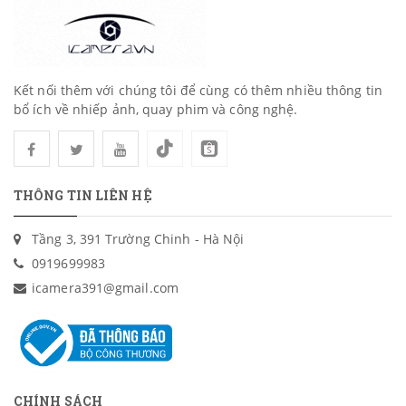
Kết nối thêm với chúng tôi để cùng có thêm nhiều thông tin
bổ ích về nhiếp ảnh, quay phim và công nghệ.
THÔNG TIN LIÊN HỆ
Tầng 3, 391 Trường Chinh - Hà Nội
0919699983
icamera391@gmail.com
CHÍNH SÁCH