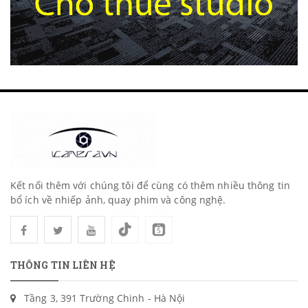
Kết nối thêm với chúng tôi để cùng có thêm nhiều thông tin
bổ ích về nhiếp ảnh, quay phim và công nghệ.
THÔNG TIN LIÊN HỆ
Tầng 3, 391 Trường Chinh - Hà Nội