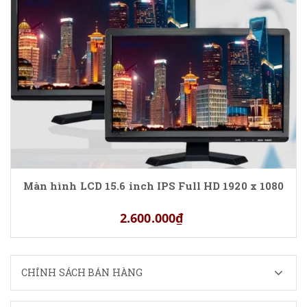
Màn hình LCD 15.6 inch IPS Full HD 1920 x 1080
2.600.000₫
CHÍNH SÁCH BÁN HÀNG