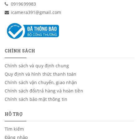
0919699983
icamera391@gmail.com
CHÍNH SÁCH
Chính sách và quy định chung
Quy định và hình thức thanh toán
Chính sách vận chuyển, giao nhận
Chính sách đổi/trả hàng và hoàn tiền
Chính sách bảo mật thông tin
HỖ TRỢ
Tìm kiếm
Đăng nhập