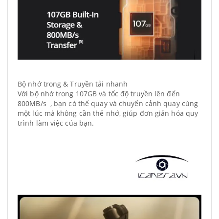
Bộ nhớ trong & Truyền tải nhanh
Với bộ nhớ trong 107GB và tốc độ truyền lên đến
800MB/s , bạn có thể quay và chuyển cảnh quay cùng
một lúc mà không cần thẻ nhớ, giúp đơn giản hóa quy
trình làm việc của bạn.