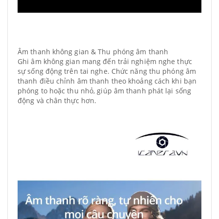
Âm thanh không gian & Thu phóng âm thanh
Ghi âm không gian mang đến trải nghiệm nghe thực
sự sống động trên tai nghe. Chức năng thu phóng âm
thanh điều chỉnh âm thanh theo khoảng cách khi bạn
phóng to hoặc thu nhỏ, giúp âm thanh phát lại sống
động và chân thực hơn.