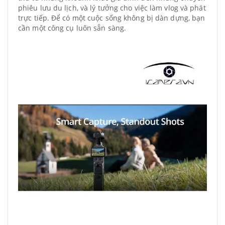
phiêu lưu du lịch, và lý tưởng cho việc làm vlog và phát
trực tiếp. Để có một cuộc sống không bị dàn dựng, bạn
cần một công cụ luôn sẵn sàng.