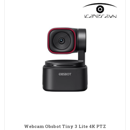
Webcam Obsbot Tiny 3 Lite 4K PTZ