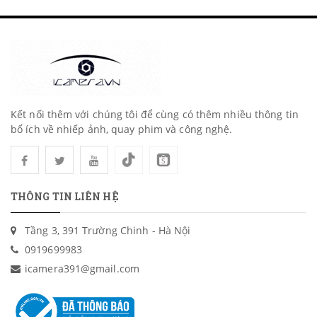
Kết nối thêm với chúng tôi để cùng có thêm nhiều thông tin
bổ ích về nhiếp ảnh, quay phim và công nghệ.
THÔNG TIN LIÊN HỆ
Tầng 3, 391 Trường Chinh - Hà Nội
0919699983
icamera391@gmail.com