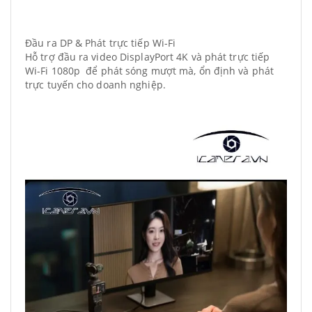
Đầu ra DP & Phát trực tiếp Wi-Fi
Hỗ trợ đầu ra video DisplayPort 4K và phát trực tiếp
Wi-Fi 1080p để phát sóng mượt mà, ổn định và phát
trực tuyến cho doanh nghiệp.