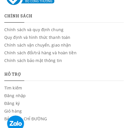
CHÍNH SÁCH
Chính sách và quy định chung
Quy định và hình thức thanh toán
Chính sách vận chuyển, giao nhận
Chính sách đổi/trả hàng và hoàn tiền
Chính sách bảo mật thông tin
HỖ TRỢ
Tìm kiếm
Đăng nhập
Đăng ký
Giỏ hàng
BẢN ĐỒ - CHỈ ĐƯỜNG