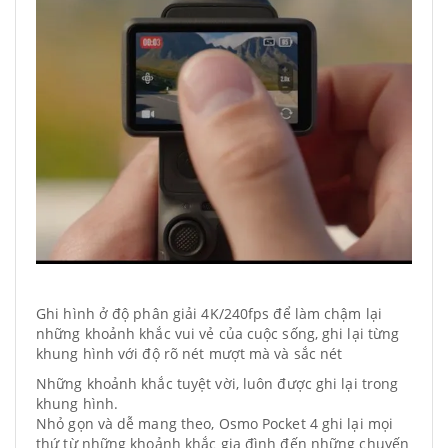
Ghi hình ở độ phân giải 4K/240fps để làm chậm lại
những khoảnh khắc vui vẻ của cuộc sống, ghi lại từng
khung hình với độ rõ nét mượt mà và sắc nét
Những khoảnh khắc tuyệt vời, luôn được ghi lại trong
khung hình.
Nhỏ gọn và dễ mang theo, Osmo Pocket 4 ghi lại mọi
thứ từ những khoảnh khắc gia đình đến những chuyến