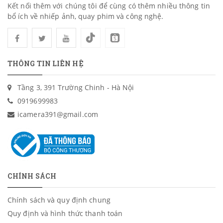
Kết nối thêm với chúng tôi để cùng có thêm nhiều thông tin
bổ ích về nhiếp ảnh, quay phim và công nghệ.
THÔNG TIN LIÊN HỆ
Tầng 3, 391 Trường Chinh - Hà Nội
0919699983
icamera391@gmail.com
CHÍNH SÁCH
Chính sách và quy định chung
Quy định và hình thức thanh toán