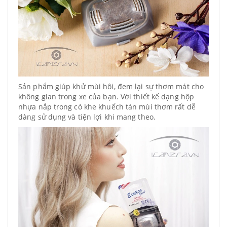
Sản phẩm giúp khử mùi hôi, đem lại sự thơm mát cho
không gian trong xe của bạn. Với thiết kế dạng hộp
nhựa nắp trong có khe khuếch tán mùi thơm rất dễ
dàng sử dụng và tiện lợi khi mang theo.