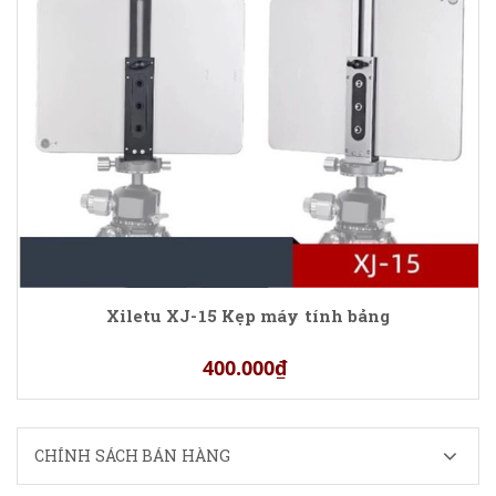
Xiletu XJ-15 Kẹp máy tính bảng
400.000₫
CHÍNH SÁCH BÁN HÀNG