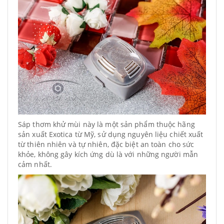
Sáp thơm khử mùi này là một sản phẩm thuộc hãng
sản xuất Exotica từ Mỹ, sử dụng nguyên liệu chiết xuất
từ thiên nhiên và tự nhiên, đặc biệt an toàn cho sức
khỏe, không gây kích ứng dù là với những người mẫn
cảm nhất.