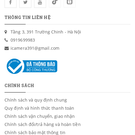
THÔNG TIN LIÊN HỆ
Tầng 3, 391 Trường Chinh - Hà Nội
0919699983
icamera391@gmail.com
CHÍNH SÁCH
Chính sách và quy định chung
Quy định và hình thức thanh toán
Chính sách vận chuyển, giao nhận
Chính sách đổi/trả hàng và hoàn tiền
Chính sách bảo mật thông tin