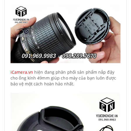
iCamera.vn
hiện đang phân phối sản phẩm nắp đậy
cho ống kính 49mm giúp cho máy của bạn luôn được
bảo vệ một cách hoàn hảo nhất.