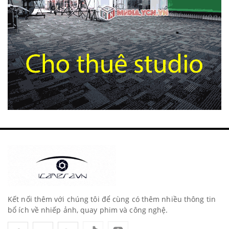
Kết nối thêm với chúng tôi để cùng có thêm nhiều thông tin
bổ ích về nhiếp ảnh, quay phim và công nghệ.