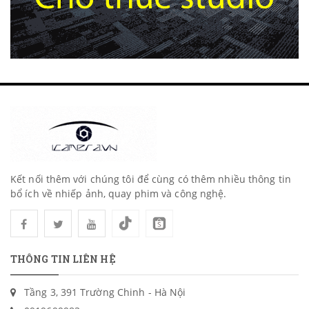
Kết nối thêm với chúng tôi để cùng có thêm nhiều thông tin
bổ ích về nhiếp ảnh, quay phim và công nghệ.
THÔNG TIN LIÊN HỆ
Tầng 3, 391 Trường Chinh - Hà Nội