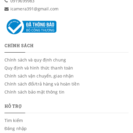
0919699983
icamera391@gmail.com
CHÍNH SÁCH
Chính sách và quy định chung
Quy định và hình thức thanh toán
Chính sách vận chuyển, giao nhận
Chính sách đổi/trả hàng và hoàn tiền
Chính sách bảo mật thông tin
HỖ TRỢ
Tìm kiếm
Đăng nhập