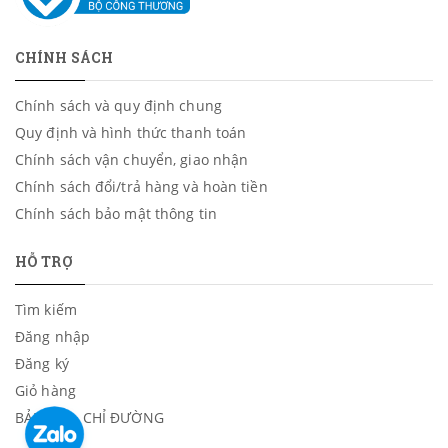
CHÍNH SÁCH
Chính sách và quy định chung
Quy định và hình thức thanh toán
Chính sách vận chuyển, giao nhận
Chính sách đổi/trả hàng và hoàn tiền
Chính sách bảo mật thông tin
HỖ TRỢ
Tìm kiếm
Đăng nhập
Đăng ký
Giỏ hàng
BẢN ĐỒ - CHỈ ĐƯỜNG