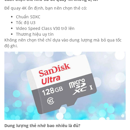
Để quay 4K ổn định, bạn nên chọn thẻ có:
Chuẩn SDXC
Tốc độ U3
Video Speed Class V30 trở lên
Thương hiệu uy tín
Không nên chọn thẻ chỉ dựa vào dung lượng mà bỏ qua tốc
độ ghi.
Dung lượng thẻ nhớ bao nhiêu là đủ?