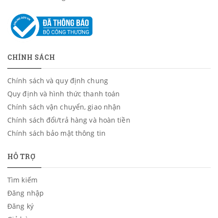
CHÍNH SÁCH
Chính sách và quy định chung
Quy định và hình thức thanh toán
Chính sách vận chuyển, giao nhận
Chính sách đổi/trả hàng và hoàn tiền
Chính sách bảo mật thông tin
HỖ TRỢ
Tìm kiếm
Đăng nhập
Đăng ký