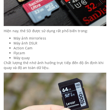
Hiện nay, thẻ SD được sử dụng rất phổ biến trong:
Máy ảnh mirrorless
Máy ảnh DSLR
Action Cam
Flycam
Máy quay
Chất lượng thẻ nhớ ảnh hưởng trực tiếp đến độ ổn định khi
quay và độ an toàn dữ liệu.