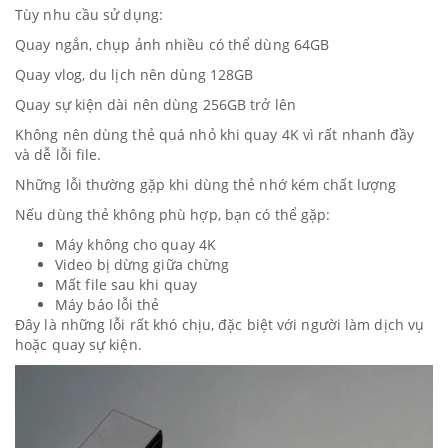
Tùy nhu cầu sử dụng:
Quay ngắn, chụp ảnh nhiều có thể dùng 64GB
Quay vlog, du lịch nên dùng 128GB
Quay sự kiện dài nên dùng 256GB trở lên
Không nên dùng thẻ quá nhỏ khi quay 4K vì rất nhanh đầy
và dễ lỗi file.
Những lỗi thường gặp khi dùng thẻ nhớ kém chất lượng
Nếu dùng thẻ không phù hợp, bạn có thể gặp:
Máy không cho quay 4K
Video bị dừng giữa chừng
Mất file sau khi quay
Máy báo lỗi thẻ
Đây là những lỗi rất khó chịu, đặc biệt với người làm dịch vụ
hoặc quay sự kiện.