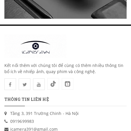
Kết nối thêm với chúng tôi để cùng có thêm nhiều thông tin
bổ ích về nhiếp ảnh, quay phim và công nghệ.
THÔNG TIN LIÊN HỆ
Tầng 3, 391 Trường Chinh - Hà Nội
0919699983
icamera391@gmail.com