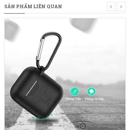
SẢN PHẨM LIÊN QUAN