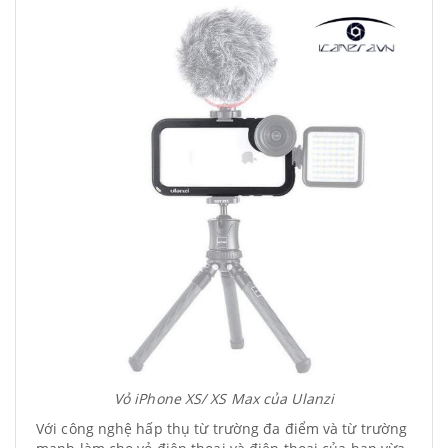
Vỏ iPhone XS/ XS Max của Ulanzi
Với công nghệ hấp thụ từ trường đa điểm và từ trường