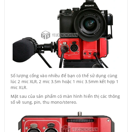
Số lượng cổng vào nhiều để bạn có thể sử dụng cùng
lúc 2 mic XLR, 2 mic 3.5m hoặc 1 mic 3.5mm kết hợp 1
mic XLR.
Mặt sau của sản phẩm có màn hình hiển thị các thông
số về sung, pin, thu mono/stereo.