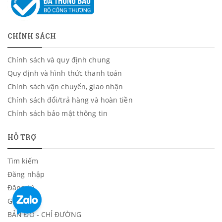
CHÍNH SÁCH
Chính sách và quy định chung
Quy định và hình thức thanh toán
Chính sách vận chuyển, giao nhận
Chính sách đổi/trả hàng và hoàn tiền
Chính sách bảo mật thông tin
HỖ TRỢ
Tìm kiếm
Đăng nhập
Đăng ký
Giỏ hàng
BẢN ĐỒ - CHỈ ĐƯỜNG