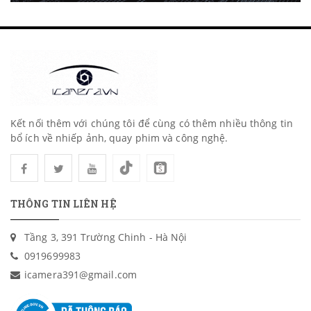
Kết nối thêm với chúng tôi để cùng có thêm nhiều thông tin
bổ ích về nhiếp ảnh, quay phim và công nghệ.
THÔNG TIN LIÊN HỆ
Tầng 3, 391 Trường Chinh - Hà Nội
0919699983
icamera391@gmail.com