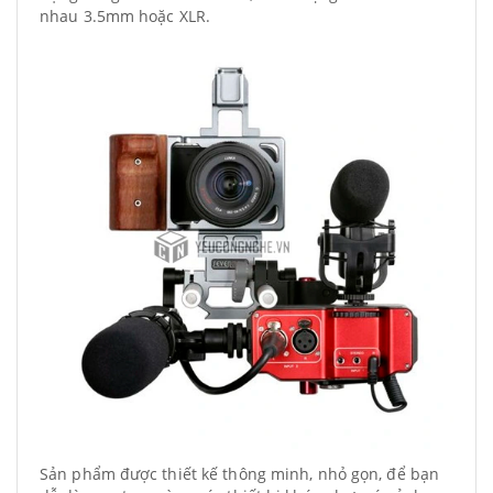
nhau 3.5mm hoặc XLR.
Sản phẩm được thiết kế thông minh, nhỏ gọn, để bạn