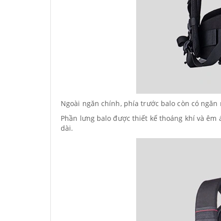
Ngoài ngăn chính, phía trước balo còn có ngăn 
Phần lưng balo được thiết kế thoáng khí và êm 
dài.