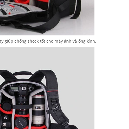
ày giúp chống shock tốt cho máy ảnh và ống kính.