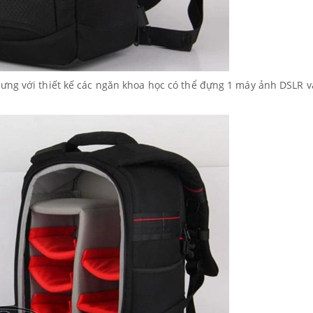
ưng với thiết kế các ngăn khoa học có thể đựng 1 máy ảnh DSLR v