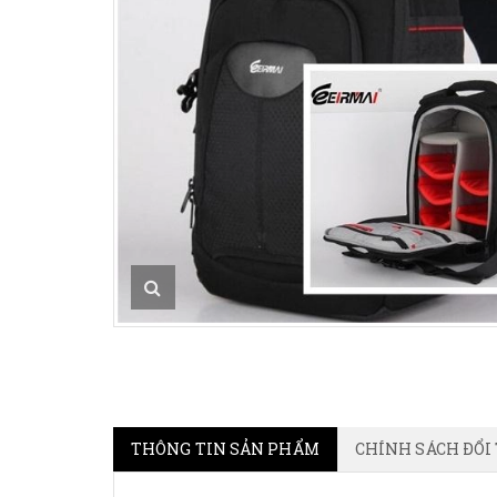
THÔNG TIN SẢN PHẨM
CHÍNH SÁCH ĐỔI