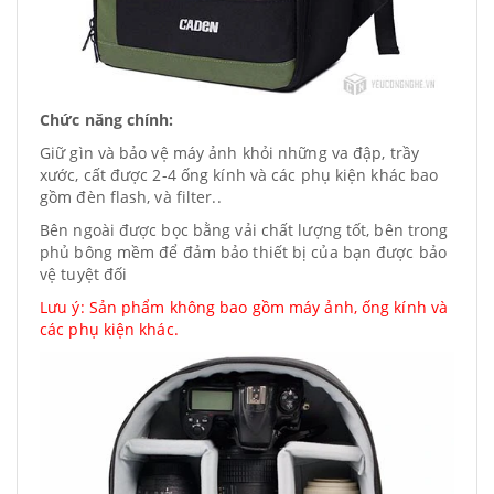
Chức năng chính:
Giữ gìn và bảo vệ máy ảnh khỏi những va đập, trầy
xước, cất được 2-4 ống kính và các phụ kiện khác bao
gồm đèn flash, và filter..
Bên ngoài được bọc bằng vải chất lượng tốt, bên trong
phủ bông mềm để đảm bảo thiết bị của bạn được bảo
vệ tuyệt đối
Lưu ý: Sản phẩm không bao gồm máy ảnh, ống kính và
các phụ kiện khác.