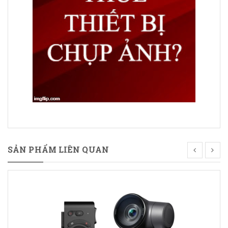
SẢN PHẨM LIÊN QUAN