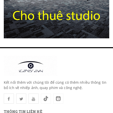
Kết nối thêm với chúng tôi để cùng có thêm nhiều thông tin
bổ ích về nhiếp ảnh, quay phim và công nghệ.
THÔNG TIN LIÊN HỆ