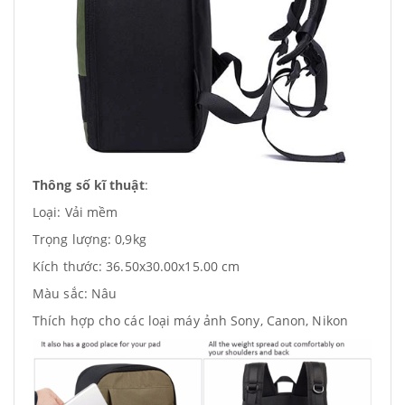
Thông số kĩ thuật
:
Loại: Vải mềm
Trọng lượng: 0,9kg
Kích thước:
36.50x30.00x15.00 cm
Màu sắc: Nâu
Thích hợp cho các loại máy ảnh Sony, Canon, Nikon