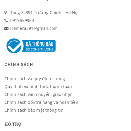
Tầng 3, 391 Trường Chinh - Hà Nội
0919699983
icamera391@gmail.com
CHÍNH SÁCH
Chính sách và quy định chung
Quy định và hình thức thanh toán
Chính sách vận chuyển, giao nhận
Chính sách đổi/trả hàng và hoàn tiền
Chính sách bảo mật thông tin
HỖ TRỢ