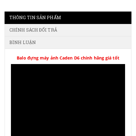
THÔNG TIN SẢN PHẨM
CHÍNH SÁCH ĐỔI TRẢ
BÌNH LUẬN
Balo đựng máy ảnh Caden D6 chính hãng giá tốt