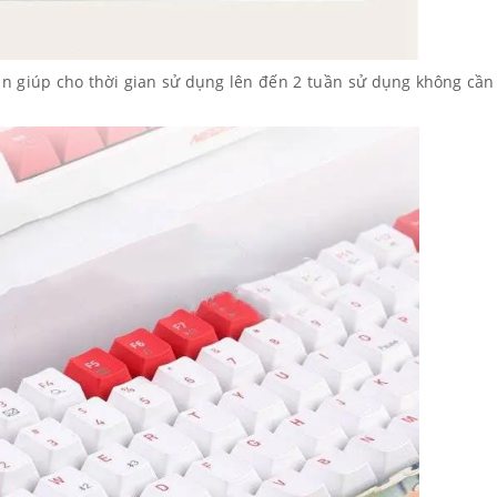
in giúp cho thời gian sử dụng lên đến 2 tuần sử dụng không cần