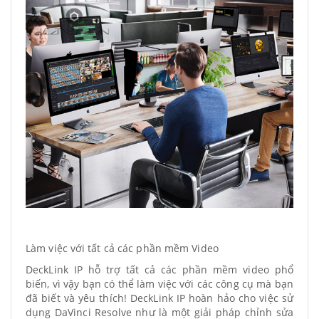
Làm việc với tất cả các phần mềm Video
DeckLink IP hỗ trợ tất cả các phần mềm video phổ
biến, vì vậy bạn có thể làm việc với các công cụ mà bạn
đã biết và yêu thích! DeckLink IP hoàn hảo cho việc sử
dụng DaVinci Resolve như là một giải pháp chỉnh sửa