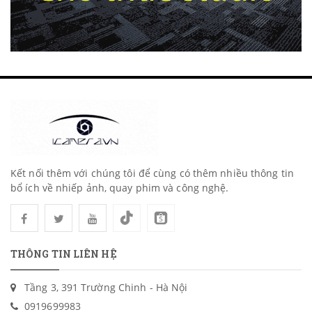
Kết nối thêm với chúng tôi để cùng có thêm nhiều thông tin
bổ ích về nhiếp ảnh, quay phim và công nghệ.
THÔNG TIN LIÊN HỆ
Tầng 3, 391 Trường Chinh - Hà Nội
0919699983