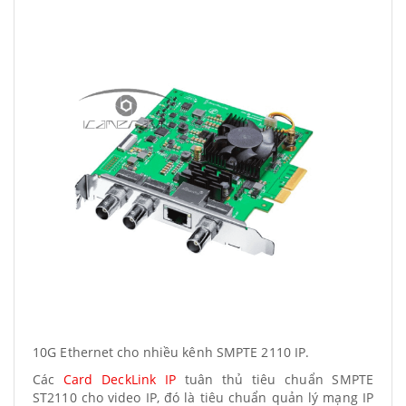
10G Ethernet cho nhiều kênh SMPTE 2110 IP.
Các
Card DeckLink IP
tuân thủ tiêu chuẩn SMPTE
ST2110 cho video IP, đó là tiêu chuẩn quản lý mạng IP