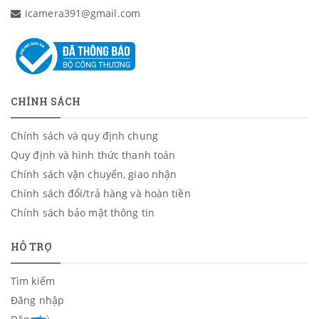
icamera391@gmail.com
CHÍNH SÁCH
Chính sách và quy định chung
Quy định và hình thức thanh toán
Chính sách vận chuyển, giao nhận
Chính sách đổi/trả hàng và hoàn tiền
Chính sách bảo mật thông tin
HỖ TRỢ
Tìm kiếm
Đăng nhập