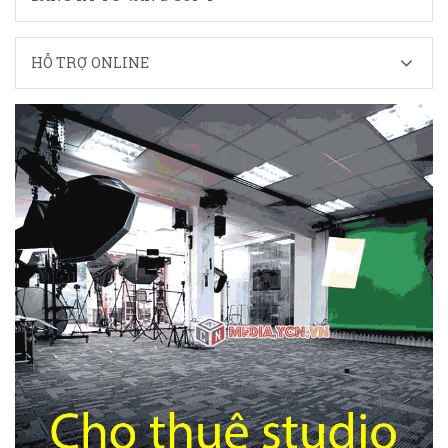
HỖ TRỢ ONLINE