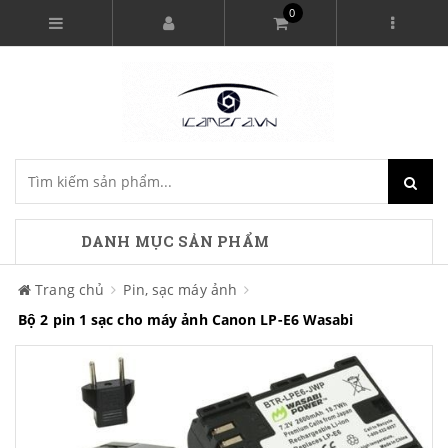
0
DANH MỤC SẢN PHẨM
Trang chủ
Pin, sạc máy ảnh
Bộ 2 pin 1 sạc cho máy ảnh Canon LP-E6 Wasabi