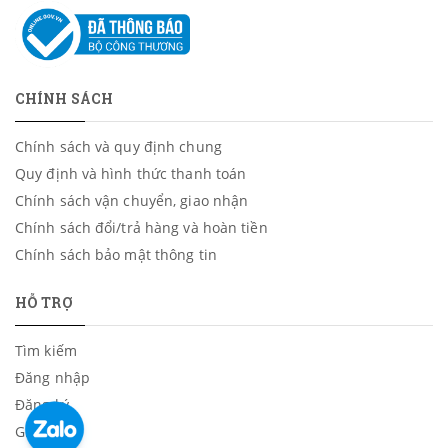
CHÍNH SÁCH
Chính sách và quy định chung
Quy định và hình thức thanh toán
Chính sách vận chuyển, giao nhận
Chính sách đổi/trả hàng và hoàn tiền
Chính sách bảo mật thông tin
HỖ TRỢ
Tìm kiếm
Đăng nhập
Đăng ký
Giỏ hàng