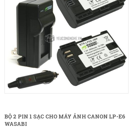
BỘ 2 PIN 1 SẠC CHO MÁY ẢNH CANON LP-E6
WASABI