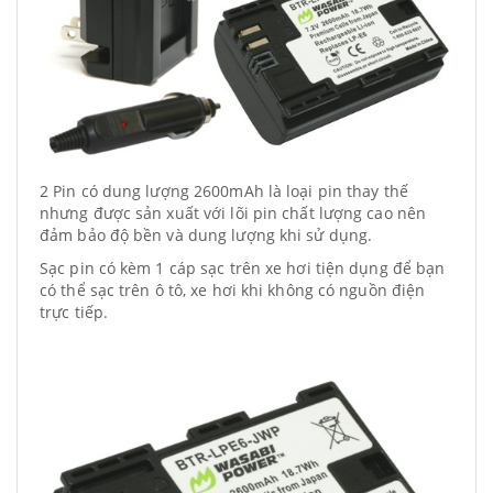
2 Pin có dung lượng 2600mAh là loại pin thay thế
nhưng được sản xuất với lõi pin chất lượng cao nên
đảm bảo độ bền và dung lượng khi sử dụng.
Sạc pin có kèm 1 cáp sạc trên xe hơi tiện dụng để bạn
có thể sạc trên ô tô, xe hơi khi không có nguồn điện
trực tiếp.