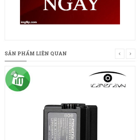
SẢN PHẨM LIÊN QUAN