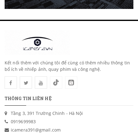
Kết nối thêm với chúng tôi để cùng có thêm nhiều thông tin
bổ ích về nhiếp ảnh, quay phim và công nghệ.
THÔNG TIN LIÊN HỆ
Tầng 3, 391 Trường Chinh - Hà Nội
0919699983
icamera391@gmail.com