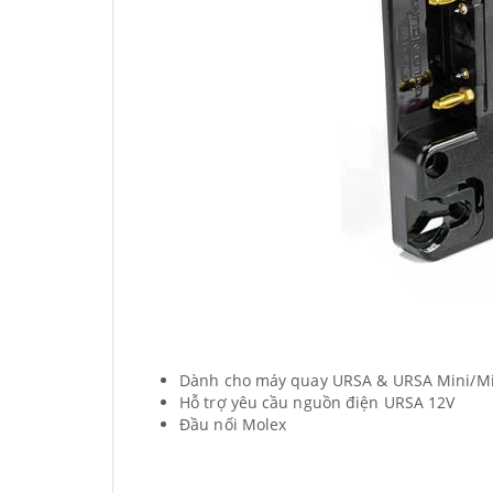
Dành cho máy quay URSA & URSA Mini/Mi
Hỗ trợ yêu cầu nguồn điện URSA 12V
Đầu nối Molex