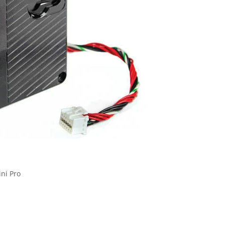
ni Pro