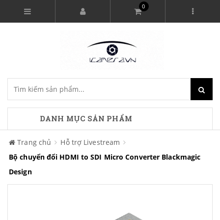
0
DANH MỤC SẢN PHẨM
Trang chủ
Hỗ trợ Livestream
Bộ chuyển đổi HDMI to SDI Micro Converter Blackmagic
Design