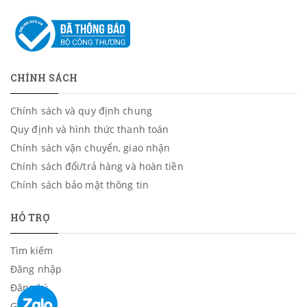
CHÍNH SÁCH
Chính sách và quy định chung
Quy định và hình thức thanh toán
Chính sách vận chuyển, giao nhận
Chính sách đổi/trả hàng và hoàn tiền
Chính sách bảo mật thông tin
HỖ TRỢ
Tìm kiếm
Đăng nhập
Đăng ký
Giỏ hàng