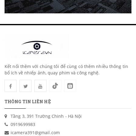
Kết nối thêm với chúng tôi để cùng có thêm nhiều thông tin
bổ ích về nhiếp ảnh, quay phim và công nghệ.
THÔNG TIN LIÊN HỆ
Tầng 3, 391 Trường Chinh - Hà Nội
0919699983
icamera391@gmail.com