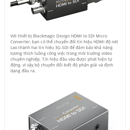
Với thiết bị Blackmagic Design HDMI to SDI Micro
Converter, bạn có thể chuyển đổi tín hiệu HDMI độ nét
cao thành hai tín hiệu 3G-SDI để đảm bảo khả năng
tương thích luồng công việc trong môi trường video
chuyên nghiệp. Tín hiệu đầu vào được phát hiện tự
động, vì vậy bộ chuyển đổi biết độ phân giải và định
dạng đầu ra.