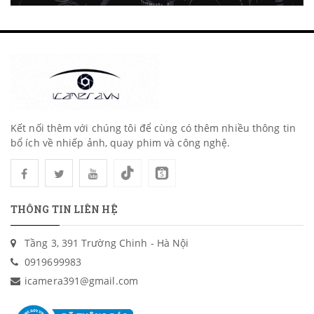
Kết nối thêm với chúng tôi để cùng có thêm nhiều thông tin
bổ ích về nhiếp ảnh, quay phim và công nghệ.
THÔNG TIN LIÊN HỆ
Tầng 3, 391 Trường Chinh - Hà Nội
0919699983
icamera391@gmail.com