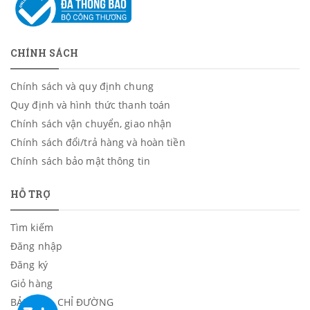
CHÍNH SÁCH
Chính sách và quy định chung
Quy định và hình thức thanh toán
Chính sách vận chuyển, giao nhận
Chính sách đổi/trả hàng và hoàn tiền
Chính sách bảo mật thông tin
HỖ TRỢ
Tìm kiếm
Đăng nhập
Đăng ký
Giỏ hàng
BẢN ĐỒ - CHỈ ĐƯỜNG