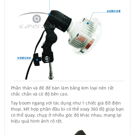
Phần thân và đế để bàn làm bằng kim loại nên rất
chắc chắn và có độ bền cao.
Tay boom ngang với tác dụng như 1 chiếc giá đỡ điện
thoại, kết hợp phần đầu bi có thể xoay 360 độ giúp bạn
có thể quay, chụp ở nhiều góc độ khác nhau, mang lại
hiệu quả hình ảnh rõ rệt.