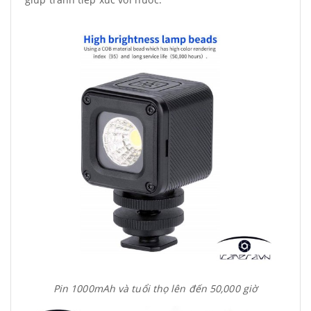
Pin 1000mAh và tuổi thọ lên đến 50,000 giờ