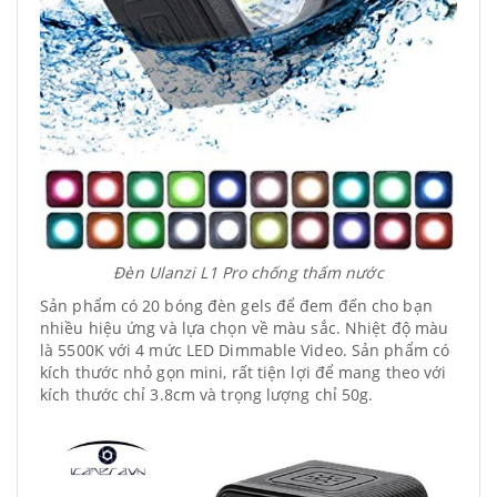
Đèn Ulanzi L1 Pro chống thấm nước
Sản phẩm có 20 bóng đèn gels để đem đến cho bạn
nhiều hiệu ứng và lựa chọn về màu sắc. Nhiệt độ màu
là 5500K với 4 mức LED Dimmable Video. Sản phẩm có
kích thước nhỏ gọn mini, rất tiện lợi để mang theo với
kích thước chỉ 3.8cm và trọng lượng chỉ 50g.