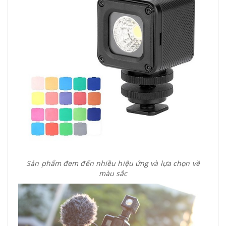
Sản phẩm đem đến nhiều hiệu ứng và lựa chọn về
màu sắc