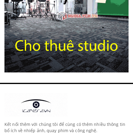
Kết nối thêm với chúng tôi để cùng có thêm nhiều thông tin
bổ ích về nhiếp ảnh, quay phim và công nghệ.