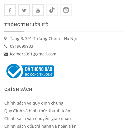
THÔNG TIN LIÊN HỆ
Tầng 3, 391 Trường Chinh - Hà Nội
0919699983
icamera391@gmail.com
CHÍNH SÁCH
Chính sách và quy định chung
Quy định và hình thức thanh toán
Chính sách vận chuyển, giao nhận
Chính sách đổi/trả hàng và hoàn tiền