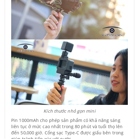
Kích thước nhỏ gọn mini
Pin 1000mAh cho phép sản phẩm có khả năng sáng
liên tục ở mức cao nhất trong 80 phút và tuổi thọ lên
đến 50,000 giờ. Cổng sạc Type-C được giấu bên trong
giúp tránh tiếp xúc với nước.