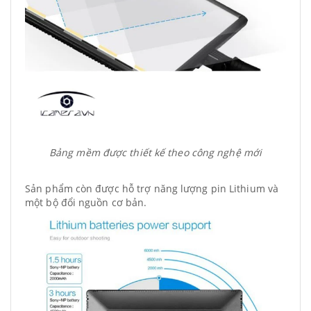
Bảng mềm được thiết kế theo công nghệ mới
Sản phẩm còn được hỗ trợ năng lượng pin Lithium và
một bộ đổi nguồn cơ bản.