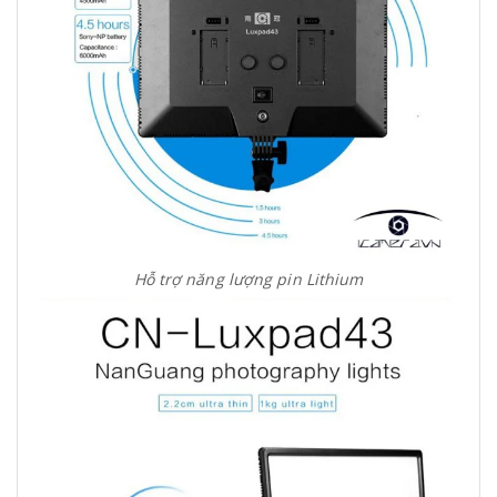
Hỗ trợ năng lượng pin Lithium