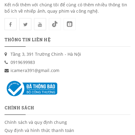
Kết nối thêm với chúng tôi để cùng có thêm nhiều thông tin
bổ ích về nhiếp ảnh, quay phim và công nghệ.
THÔNG TIN LIÊN HỆ
Tầng 3, 391 Trường Chinh - Hà Nội
0919699983
icamera391@gmail.com
CHÍNH SÁCH
Chính sách và quy định chung
Quy định và hình thức thanh toán