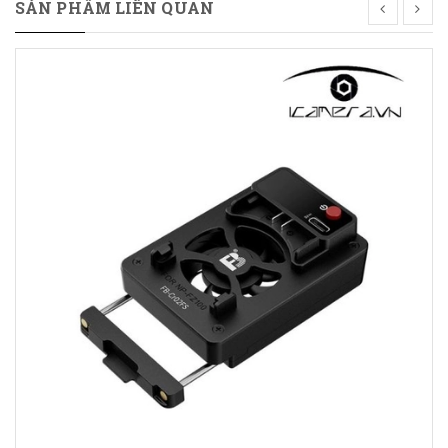
SẢN PHẨM LIÊN QUAN