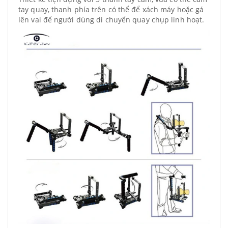
tay quay, thanh phía trên có thể để xách máy hoặc gá
lên vai để người dùng di chuyển quay chụp linh hoạt.