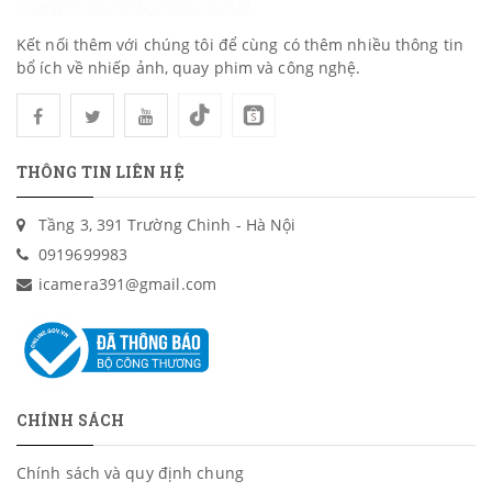
Kết nối thêm với chúng tôi để cùng có thêm nhiều thông tin
bổ ích về nhiếp ảnh, quay phim và công nghệ.
THÔNG TIN LIÊN HỆ
Tầng 3, 391 Trường Chinh - Hà Nội
0919699983
icamera391@gmail.com
CHÍNH SÁCH
Chính sách và quy định chung