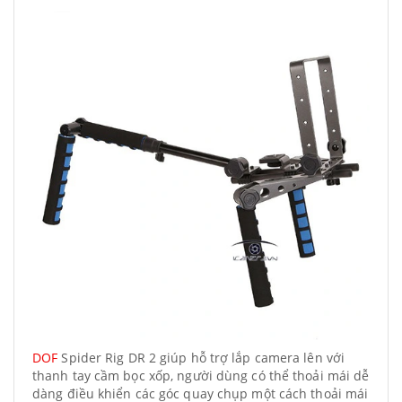
DOF
Spider Rig DR 2 giúp hỗ trợ lắp camera lên với
thanh tay cầm bọc xốp, người dùng có thể thoải mái dễ
dàng điều khiển các góc quay chụp một cách thoải mái