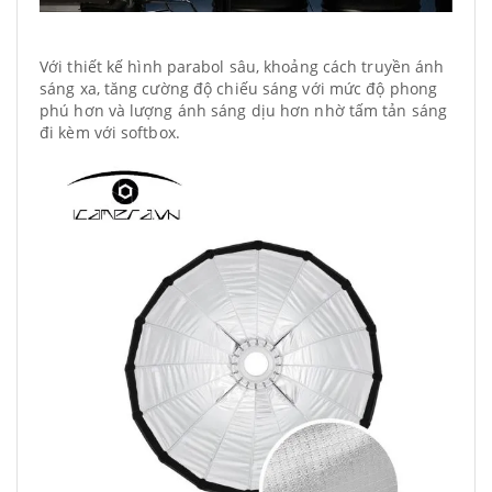
Với thiết kế hình parabol sâu, khoảng cách truyền ánh
sáng xa, tăng cường độ chiếu sáng với mức độ phong
phú hơn và lượng ánh sáng dịu hơn nhờ tấm tản sáng
đi kèm với softbox.