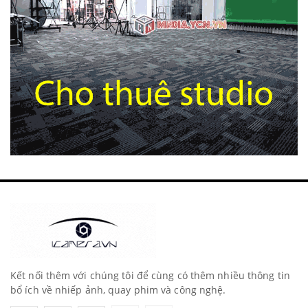
Kết nối thêm với chúng tôi để cùng có thêm nhiều thông tin
bổ ích về nhiếp ảnh, quay phim và công nghệ.