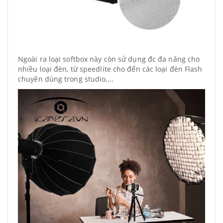
Ngoài ra loại softbox này còn sử dụng đc đa năng cho
nhiều loại đèn, từ speedlite cho đến các loại đèn Flash
chuyên dùng trong studio,...