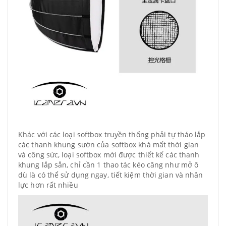
Khác với các loại softbox truyền thống phải tự tháo lắp
các thanh khung sườn của softbox khá mất thời gian
và công sức, loại softbox mới được thiết kế các thanh
khung lắp sẵn, chỉ cần 1 thao tác kéo căng như mở ô
dù là có thể sử dụng ngay, tiết kiệm thời gian và nhân
lực hơn rất nhiều