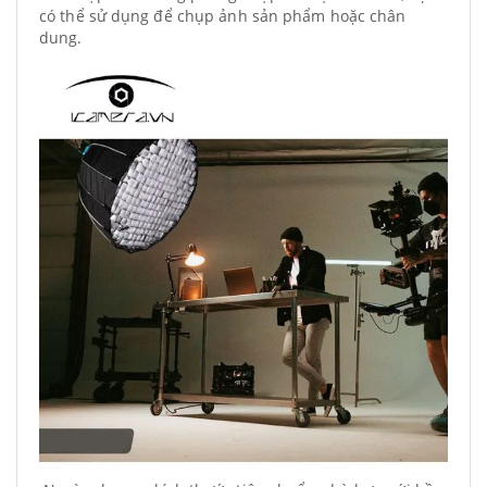
có thể sử dụng để chụp ảnh sản phẩm hoặc chân
dung.