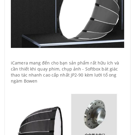
iCamera mang đến cho bạn sản phẩm rất hữu ích và
cần thiết khi quay phim, chụp ảnh - Softbox bát giác
thao tác nhanh cao cấp nhất JP2-90 kèm lưới tổ ong
ngàm Bowen