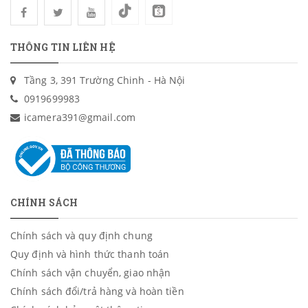
THÔNG TIN LIÊN HỆ
Tầng 3, 391 Trường Chinh - Hà Nội
0919699983
icamera391@gmail.com
CHÍNH SÁCH
Chính sách và quy định chung
Quy định và hình thức thanh toán
Chính sách vận chuyển, giao nhận
Chính sách đổi/trả hàng và hoàn tiền