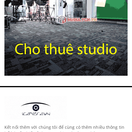
Kết nối thêm với chúng tôi để cùng có thêm nhiều thông tin