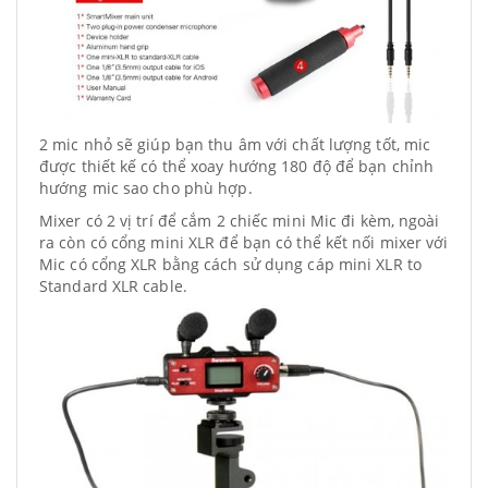
2 mic nhỏ sẽ giúp bạn thu âm với chất lượng tốt, mic
được thiết kế có thể xoay hướng 180 độ để bạn chỉnh
hướng mic sao cho phù hợp.
Mixer có 2 vị trí để cắm 2 chiếc mini Mic đi kèm, ngoài
ra còn có cổng mini XLR để bạn có thể kết nối mixer với
Mic có cổng XLR bằng cách sử dụng cáp mini XLR to
Standard XLR cable.