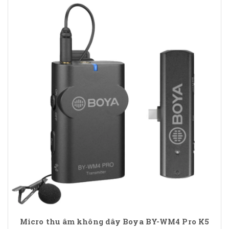
Micro thu âm không dây Boya BY-WM4 Pro K5