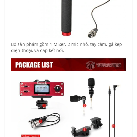
Bộ sản phẩm gồm 1 Mixer, 2 mic nhỏ, tay cầm, gá kẹp
điện thoại, và cáp kết nối.