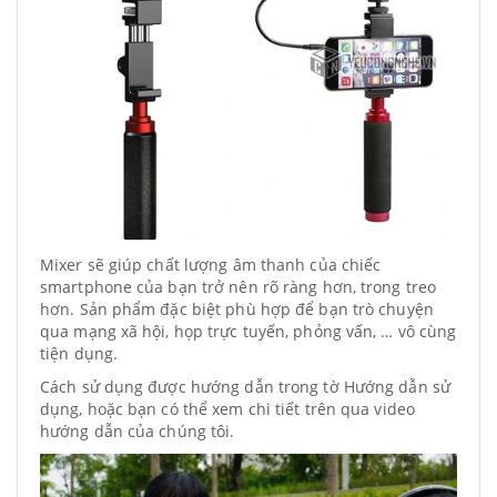
Mixer sẽ giúp chất lượng âm thanh của chiếc
smartphone của bạn trở nên rõ ràng hơn, trong treo
hơn. Sản phẩm đặc biệt phù hợp để bạn trò chuyện
qua mạng xã hội, họp trực tuyến, phỏng vấn, … vô cùng
tiện dụng.
Cách sử dụng được hướng dẫn trong tờ Hướng dẫn sử
dụng, hoặc bạn có thể xem chi tiết trên qua video
hướng dẫn của chúng tôi.