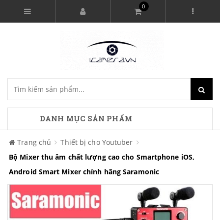
0
DANH MỤC SẢN PHẨM
Trang chủ
Thiết bị cho Youtuber
Bộ Mixer thu âm chất lượng cao cho Smartphone iOS,
Android Smart Mixer chính hãng Saramonic