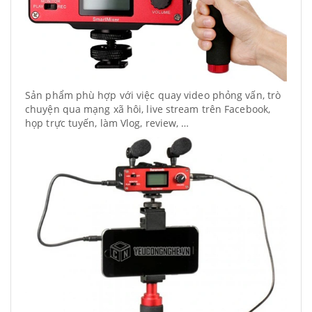
Sản phẩm phù hợp với việc quay video phỏng vấn, trò
chuyện qua mạng xã hôi, live stream trên Facebook,
họp trực tuyến, làm Vlog, review, …