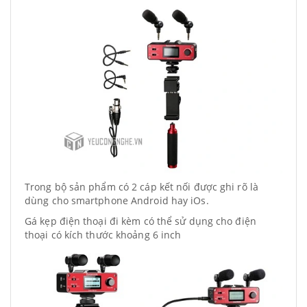
Trong bộ sản phẩm có 2 cáp kết nối được ghi rõ là
dùng cho smartphone Android hay iOs.
Gá kẹp điện thoại đi kèm có thể sử dụng cho điện
thoại có kích thước khoảng 6 inch