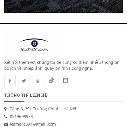
Kết nối thêm với chúng tôi để cùng có thêm nhiều thông tin
bổ ích về nhiếp ảnh, quay phim và công nghệ.
THÔNG TIN LIÊN HỆ
Tầng 3, 391 Trường Chinh - Hà Nội
0919699983
icamera391@gmail.com