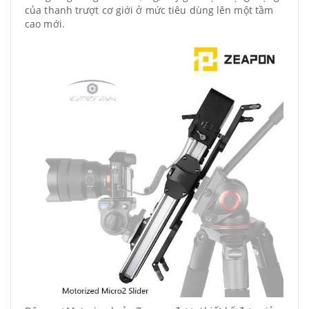
của thanh trượt cơ giới ở mức tiêu dùng lên một tầm
cao mới.