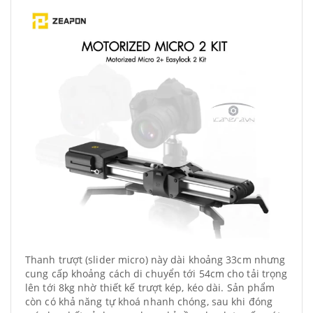
Thanh trượt (slider micro) này dài khoảng 33cm nhưng
cung cấp khoảng cách di chuyển tới 54cm cho tải trọng
lên tới 8kg nhờ thiết kế trượt kép, kéo dài. Sản phẩm
còn có khả năng tự khoá nhanh chóng, sau khi đóng