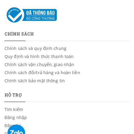
CHÍNH SÁCH
Chính sách và quy định chung
Quy định và hình thức thanh toán
Chính sách vận chuyển, giao nhận
Chính sách đổi/trả hàng và hoàn tiền
Chính sách bảo mật thông tin
HỖ TRỢ
Tìm kiếm
Đăng nhập
Đăng ký
Giỏ hàng