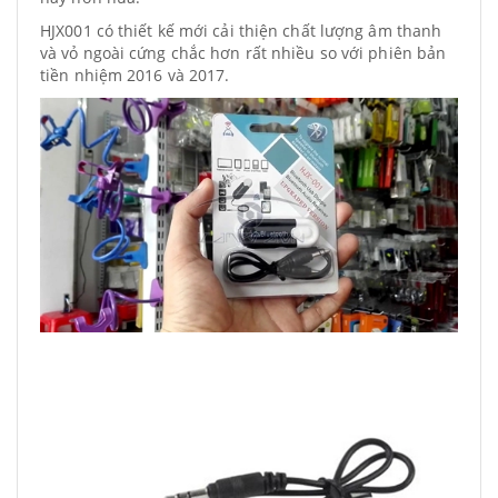
HJX001 có thiết kế mới cải thiện chất lượng âm thanh
và vỏ ngoài cứng chắc hơn rất nhiều so với phiên bản
tiền nhiệm 2016 và 2017.