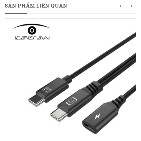
SẢN PHẨM LIÊN QUAN