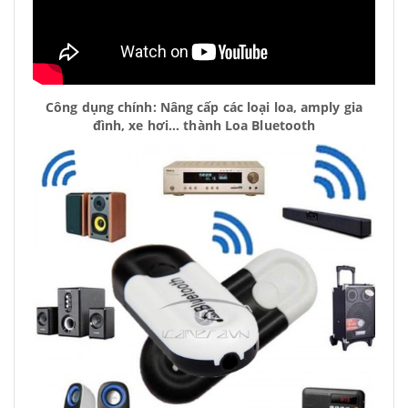
Công dụng chính: Nâng cấp các loại loa, amply gia
đình, xe hơi... thành Loa Bluetooth