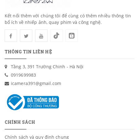
Kết nối thêm với chúng tôi để cùng có thêm nhiều thông tin
bổ ích về nhiếp ảnh, quay phim và công nghệ.
THÔNG TIN LIÊN HỆ
Tầng 3, 391 Trường Chinh - Hà Nội
0919699983
icamera391@gmail.com
CHÍNH SÁCH
Chính sách và quy định chung