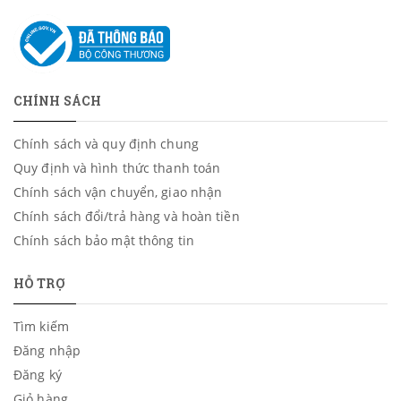
CHÍNH SÁCH
Chính sách và quy định chung
Quy định và hình thức thanh toán
Chính sách vận chuyển, giao nhận
Chính sách đổi/trả hàng và hoàn tiền
Chính sách bảo mật thông tin
HỖ TRỢ
Tìm kiếm
Đăng nhập
Đăng ký
Giỏ hàng