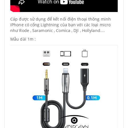
Cáp được sử dụng để kết nối điện thoại thông minh
iPhone có cổng Lightning của bạn với các loại micro
như Rode , Saramonic , Comica , DJI , Hollyland....
Mẫu dài 1m :