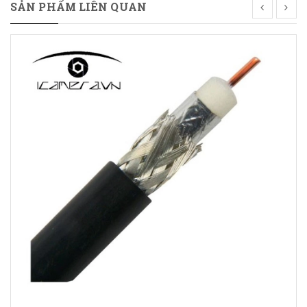
SẢN PHẨM LIÊN QUAN