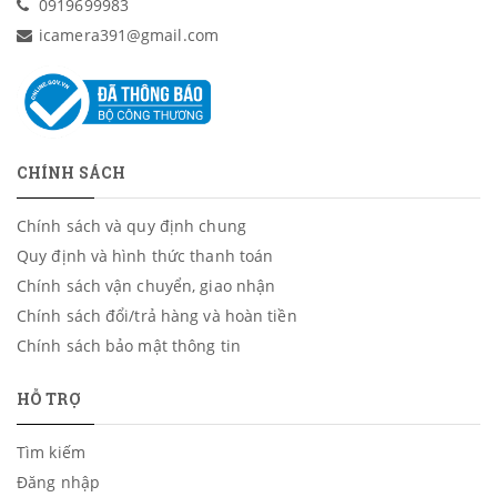
0919699983
icamera391@gmail.com
CHÍNH SÁCH
Chính sách và quy định chung
Quy định và hình thức thanh toán
Chính sách vận chuyển, giao nhận
Chính sách đổi/trả hàng và hoàn tiền
Chính sách bảo mật thông tin
HỖ TRỢ
Tìm kiếm
Đăng nhập