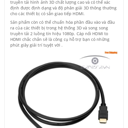
truyền tải hình ảnh 3D chất lượng cao và có thể xác
định được định dạng và độ phân giải 3D thông thường
cho các thiết bị có sẵn giao tiếp HDMI.
Sản phẩm còn có thể chuẩn hóa phần đầu vào và đầu
ra của các thiết bị trong hệ thống 3D và song song
truyền tải 2 luồng tín hiệu 1080p. Cáp nối HDMI to
HDMI chắc chắn sẽ là công cụ hỗ trợ bạn có những
phút giây giải trí tuyệt vời .