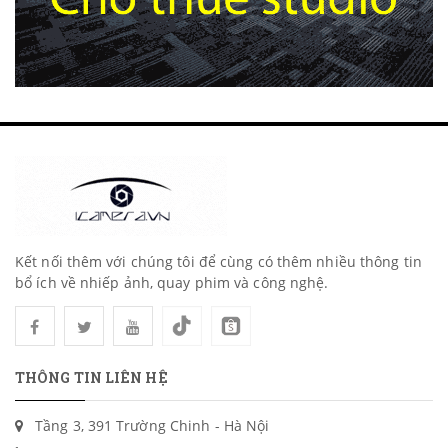
Kết nối thêm với chúng tôi để cùng có thêm nhiều thông tin
bổ ích về nhiếp ảnh, quay phim và công nghệ.
THÔNG TIN LIÊN HỆ
Tầng 3, 391 Trường Chinh - Hà Nội