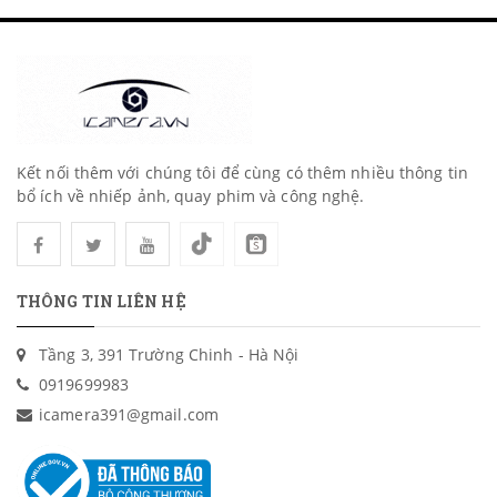
Kết nối thêm với chúng tôi để cùng có thêm nhiều thông tin
bổ ích về nhiếp ảnh, quay phim và công nghệ.
THÔNG TIN LIÊN HỆ
Tầng 3, 391 Trường Chinh - Hà Nội
0919699983
icamera391@gmail.com