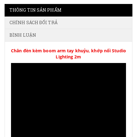
THÔNG TIN SẢN PHẨM
CHÍNH SÁCH ĐỔI TRẢ
BÌNH LUẬN
Chân đèn kèm boom arm tay khuỷu, khớp nối Studio
Lighting 2m