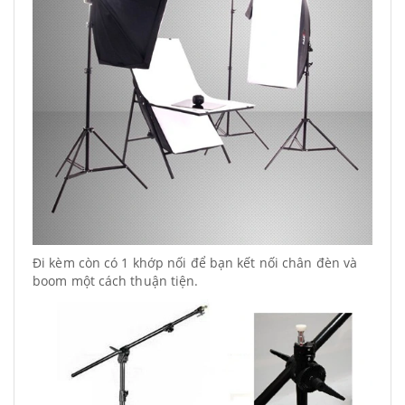
Đi kèm còn có 1 khớp nối để bạn kết nối chân đèn và
boom một cách thuận tiện.