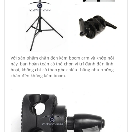
Với sản phẩm chân đèn kèm boom arm và khớp nối
này, bạn hoàn toàn có thể chọn vị trí đánh đèn linh
hoạt, không chỉ có theo góc chiếu thẳng như những
chân đèn không kèm boom.