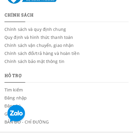
CHÍNH SÁCH
Chính sách và quy định chung
Quy định và hình thức thanh toán
Chính sách vận chuyển, giao nhận
Chính sách đổi/trả hàng và hoàn tiền
Chính sách bảo mật thông tin
HỖ TRỢ
Tìm kiếm
Đăng nhập
Đăng ký
Giỏ hàng
BẢN ĐỒ - CHỈ ĐƯỜNG