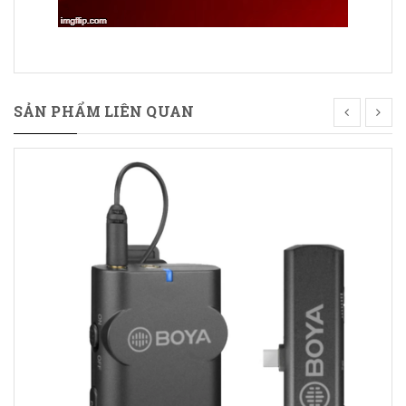
SẢN PHẨM LIÊN QUAN