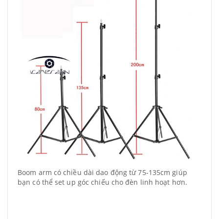
Boom arm có chiều dài dao động từ 75-135cm giúp
bạn có thể set up góc chiếu cho đèn linh hoạt hơn.