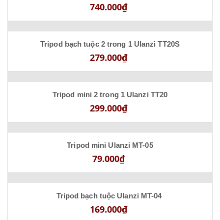
740.000₫
Tripod bạch tuộc 2 trong 1 Ulanzi TT20S
279.000₫
Tripod mini 2 trong 1 Ulanzi TT20
299.000₫
Tripod mini Ulanzi MT-05
79.000₫
Tripod bạch tuộc Ulanzi MT-04
169.000₫