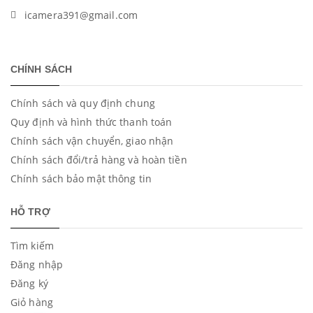
icamera391@gmail.com
CHÍNH SÁCH
Chính sách và quy định chung
Quy định và hình thức thanh toán
Chính sách vận chuyển, giao nhận
Chính sách đổi/trả hàng và hoàn tiền
Chính sách bảo mật thông tin
HỖ TRỢ
Tìm kiếm
Đăng nhập
Đăng ký
Giỏ hàng