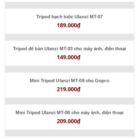
Tripod bạch tuộc Ulanzi MT-07
189.000₫
Tripod để bàn Ulanzi MT-03 cho máy ảnh, điện thoại
149.000₫
Mini Tripod Ulanzi MT-09 cho Gopro
219.000₫
Mini Tripod Ulanzi MT-08 cho máy ảnh, điện thoại
209.000₫