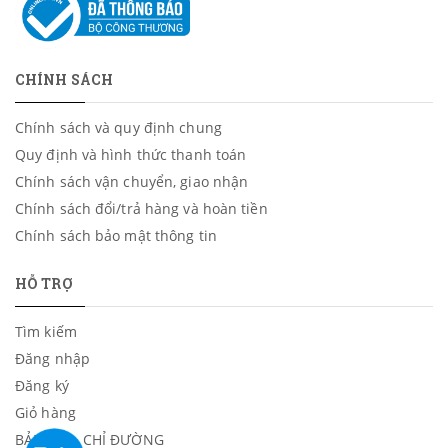
CHÍNH SÁCH
Chính sách và quy định chung
Quy định và hình thức thanh toán
Chính sách vận chuyển, giao nhận
Chính sách đổi/trả hàng và hoàn tiền
Chính sách bảo mật thông tin
HỖ TRỢ
Tìm kiếm
Đăng nhập
Đăng ký
Giỏ hàng
BẢN ĐỒ - CHỈ ĐƯỜNG