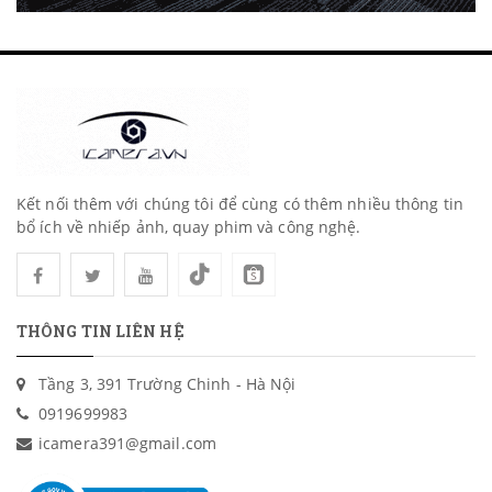
Kết nối thêm với chúng tôi để cùng có thêm nhiều thông tin
bổ ích về nhiếp ảnh, quay phim và công nghệ.
THÔNG TIN LIÊN HỆ
Tầng 3, 391 Trường Chinh - Hà Nội
0919699983
icamera391@gmail.com