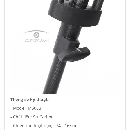
Thông số kỹ thuật:
- Model: M606B
- Chất liệu: Sợ Carbon
- Chiều cao hoạt động: 74 - 163cm