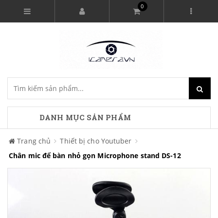
0
DANH MỤC SẢN PHẨM
Trang chủ
Thiết bị cho Youtuber
Chân mic để bàn nhỏ gọn Microphone stand DS-12