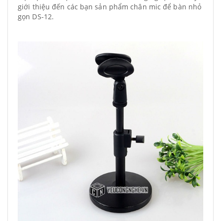
giới thiệu đến các bạn sản phẩm chân mic để bàn nhỏ
gọn DS-12.