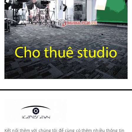
Kết nối thêm với chúng tôi để cùng có thêm nhiều thông tin