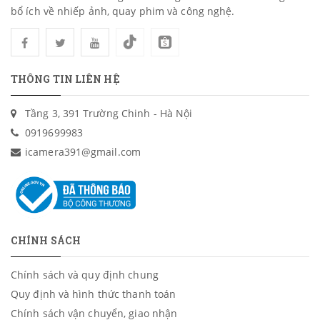
bổ ích về nhiếp ảnh, quay phim và công nghệ.
THÔNG TIN LIÊN HỆ
Tầng 3, 391 Trường Chinh - Hà Nội
0919699983
icamera391@gmail.com
CHÍNH SÁCH
Chính sách và quy định chung
Quy định và hình thức thanh toán
Chính sách vận chuyển, giao nhận