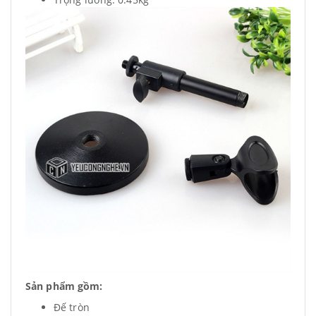
Sản phẩm gồm:
Đế tròn