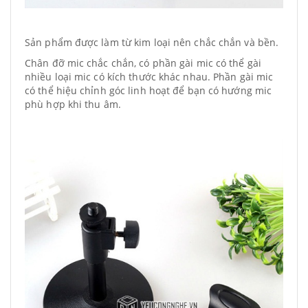
Sản phẩm được làm từ kim loại nên chắc chắn và bền.
Chân đỡ mic chắc chắn, có phần gài mic có thể gài
nhiều loại mic có kích thước khác nhau. Phần gài mic
có thể hiệu chỉnh góc linh hoạt để bạn có hướng mic
phù hợp khi thu âm.