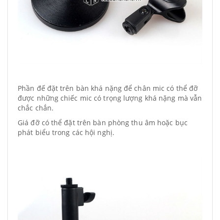
Phần đế đặt trên bàn khá nặng để chân mic có thể đỡ
được những chiếc mic có trọng lượng khá nặng mà vẫn
chắc chắn.
Giá đỡ có thể đặt trên bàn phòng thu âm hoặc bục
phát biểu trong các hội nghị.