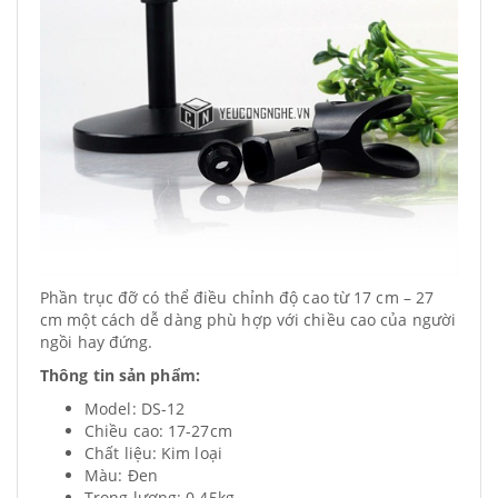
Phần trục đỡ có thể điều chỉnh độ cao từ 17 cm – 27
cm một cách dễ dàng phù hợp với chiều cao của người
ngồi hay đứng.
Thông tin sản phẩm:
Model: DS-12
Chiều cao: 17-27cm
Chất liệu: Kim loại
Màu: Đen
Trọng lương: 0.45kg