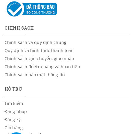
CHÍNH SÁCH
Chính sách và quy định chung
Quy định và hình thức thanh toán
Chính sách vận chuyển, giao nhận
Chính sách đổi/trả hàng và hoàn tiền
Chính sách bảo mật thông tin
HỖ TRỢ
Tìm kiếm
Đăng nhập
Đăng ký
Giỏ hàng