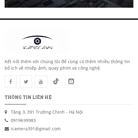
Kết nối thêm với chúng tôi để cùng có thêm nhiều thông tin
bổ ích về nhiếp ảnh, quay phim và công nghệ.
THÔNG TIN LIÊN HỆ
Tầng 3, 391 Trường Chinh - Hà Nội
0919699983
icamera391@gmail.com