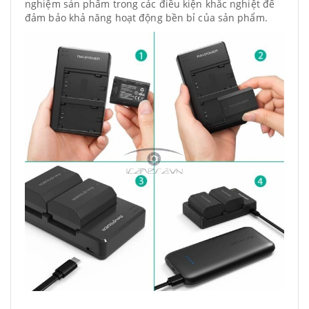
nghiệm sản phẩm trong các điều kiện khắc nghiệt để
đảm bảo khả năng hoạt động bền bỉ của sản phẩm.