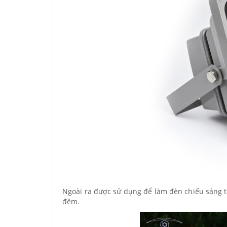
Ngoài ra được sử dụng để làm đèn chiếu sáng t
đêm.