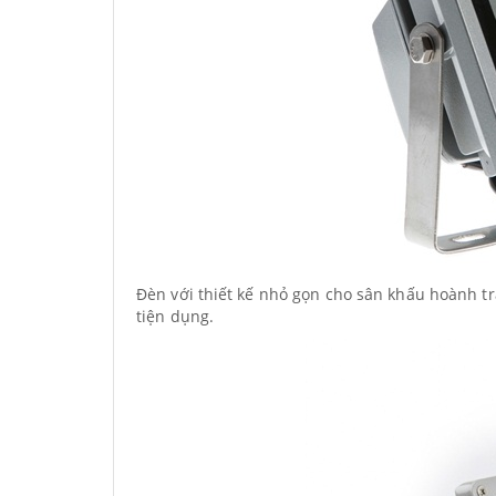
Đèn với thiết kế nhỏ gọn cho sân khấu hoành tr
tiện dụng.