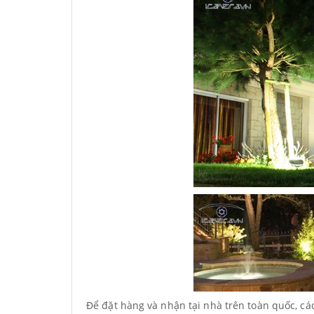
Để đặt hàng và nhận tại nhà trên toàn quốc, c