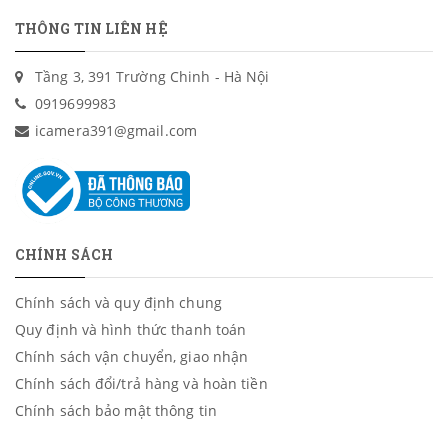
THÔNG TIN LIÊN HỆ
Tầng 3, 391 Trường Chinh - Hà Nội
0919699983
icamera391@gmail.com
CHÍNH SÁCH
Chính sách và quy định chung
Quy định và hình thức thanh toán
Chính sách vận chuyển, giao nhận
Chính sách đổi/trả hàng và hoàn tiền
Chính sách bảo mật thông tin