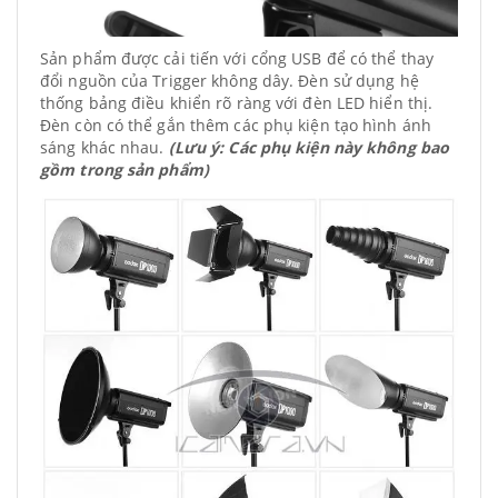
Sản phẩm được cải tiến với cổng USB để có thể thay
đổi nguồn của Trigger không dây. Đèn sử dụng hệ
thống bảng điều khiển rõ ràng với đèn LED hiển thị.
Đèn còn có thể gắn thêm các phụ kiện tạo hình ánh
sáng khác nhau.
(Lưu ý: Các phụ kiện này không bao
gồm trong sản phẩm)