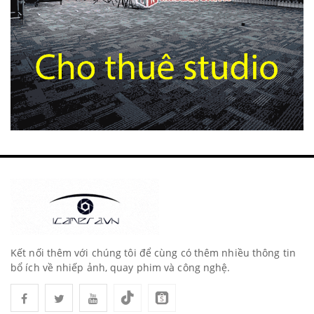
Kết nối thêm với chúng tôi để cùng có thêm nhiều thông tin
bổ ích về nhiếp ảnh, quay phim và công nghệ.