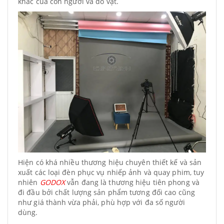
khác của con người và đồ vật.
Hiện có khá nhiều thương hiệu chuyên thiết kế và sản
xuất các loại đèn phục vụ nhiếp ảnh và quay phim, tuy
nhiên
GODOX
vẫn đang là thương hiệu tiên phong và
đi đầu bởi chất lượng sản phẩm tương đối cao cũng
như giá thành vừa phải, phù hợp với đa số người
dùng.