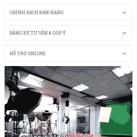
CHÍNH SÁCH BÁN HÀNG
ĐĂNG KÝ TƯ VẤN & GÓP Ý
HỖ TRỢ ONLINE