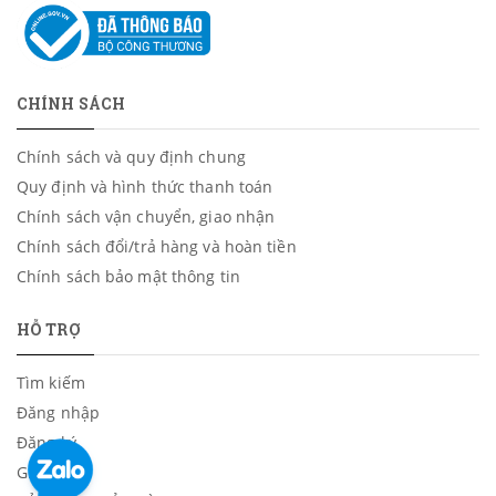
CHÍNH SÁCH
Chính sách và quy định chung
Quy định và hình thức thanh toán
Chính sách vận chuyển, giao nhận
Chính sách đổi/trả hàng và hoàn tiền
Chính sách bảo mật thông tin
HỖ TRỢ
Tìm kiếm
Đăng nhập
Đăng ký
Giỏ hàng