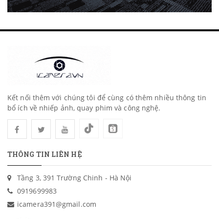
Kết nối thêm với chúng tôi để cùng có thêm nhiều thông tin
bổ ích về nhiếp ảnh, quay phim và công nghệ.
THÔNG TIN LIÊN HỆ
Tầng 3, 391 Trường Chinh - Hà Nội
0919699983
icamera391@gmail.com