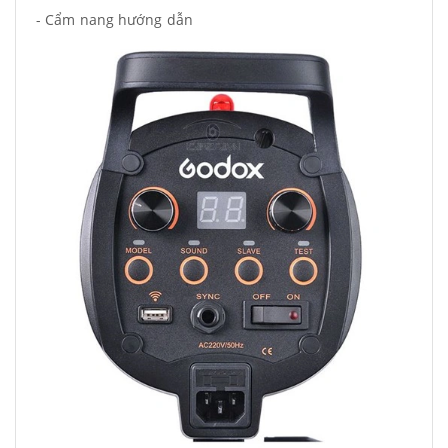
- Cẩm nang hướng dẫn