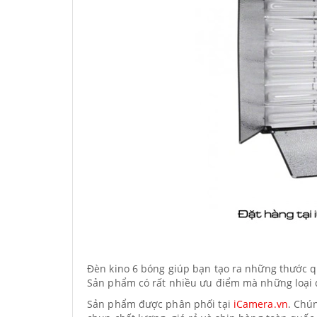
Đèn kino 6 bóng giúp bạn tạo ra những thước q
Sản phẩm có rất nhiều ưu điểm mà những loại 
Sản phẩm được phân phối tại
iCamera.vn
. Chú