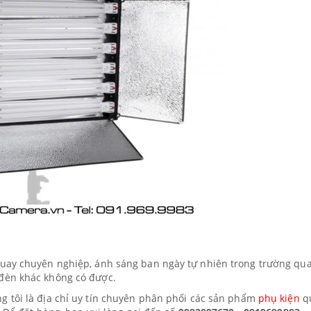
uay chuyên nghiệp, ánh sáng ban ngày tự nhiên trong trường qua
đèn khác không có được.
ng tôi là địa chỉ uy tín chuyên phân phối các sản phẩm
phụ kiện
q