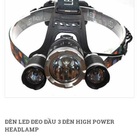
ĐÈN LED ĐEO ĐẦU 3 ĐÈN HIGH POWER
HEADLAMP