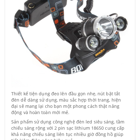
Thiết kế tiện dụng đeo lên đầu gọn nhẹ, nút bật tắt
đèn dễ dàng sử dụng, màu sắc hợp thời trang, hiện
đại sẽ mang lại cho bạn một phong cách thật năng
động và hoàn toàn mới mẻ.
Sản phẩm sử dụng công nghệ đèn led siêu sáng, tầm
chiếu sáng rộng với 2 pin sạc lithium 18650 cung cấp
khả năng chiếu sáng liên tục nhiều giờ đồng hồ giúp