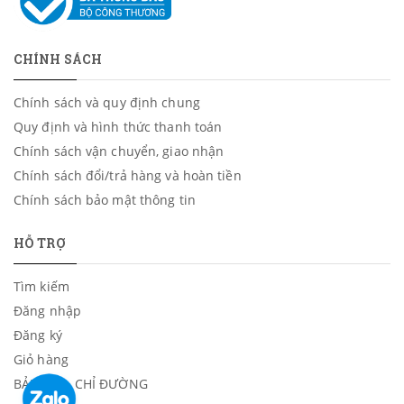
CHÍNH SÁCH
Chính sách và quy định chung
Quy định và hình thức thanh toán
Chính sách vận chuyển, giao nhận
Chính sách đổi/trả hàng và hoàn tiền
Chính sách bảo mật thông tin
HỖ TRỢ
Tìm kiếm
Đăng nhập
Đăng ký
Giỏ hàng
BẢN ĐỒ - CHỈ ĐƯỜNG