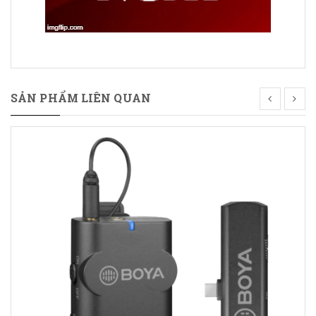
SẢN PHẨM LIÊN QUAN