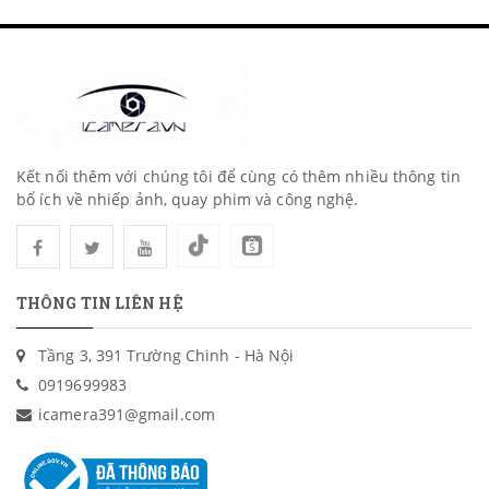
Kết nối thêm với chúng tôi để cùng có thêm nhiều thông tin
bổ ích về nhiếp ảnh, quay phim và công nghệ.
THÔNG TIN LIÊN HỆ
Tầng 3, 391 Trường Chinh - Hà Nội
0919699983
icamera391@gmail.com