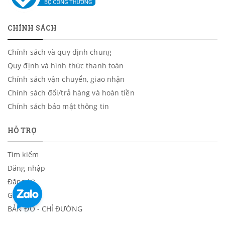
CHÍNH SÁCH
Chính sách và quy định chung
Quy định và hình thức thanh toán
Chính sách vận chuyển, giao nhận
Chính sách đổi/trả hàng và hoàn tiền
Chính sách bảo mật thông tin
HỖ TRỢ
Tìm kiếm
Đăng nhập
Đăng ký
Giỏ hàng
BẢN ĐỒ - CHỈ ĐƯỜNG