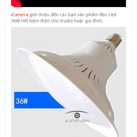
iCamera
giới thiệu đến các bạn sản phẩm đèn Led
36W tiết kiệm điện cho studio hoặc gia đình.