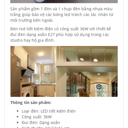
Sản phẩm gồm 1 đèn và 1 chụp đèn bằng nhựa màu
trắng giúp bảo vệ các bóng led tránh các tác nhân từ
môi trường bên ngoài.
Đèn led tiết kiệm điện có công suất 36W với thiết kế
đui đèn dạng xoắn E27 phù hợp sử dụng trong các
studio hay hộ gia đình.
Thông tin sản phẩm:
Loại đèn: LED tiết kiệm điện
Công suất: 36W
Đui đèn: Dạng xoắn