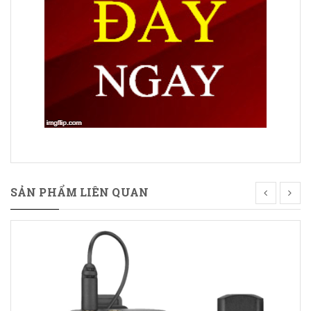
SẢN PHẨM LIÊN QUAN