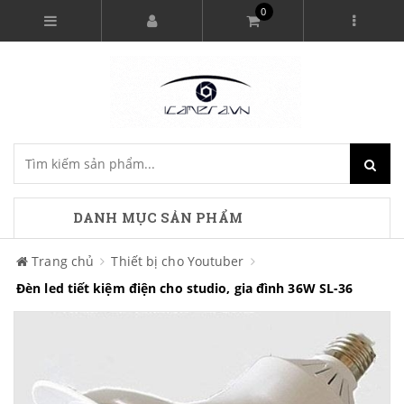
0
DANH MỤC SẢN PHẨM
Trang chủ
Thiết bị cho Youtuber
Đèn led tiết kiệm điện cho studio, gia đình 36W SL-36