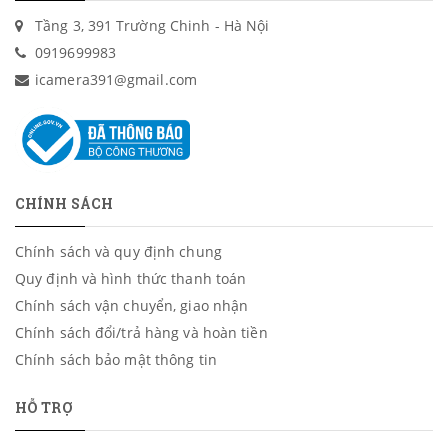
Tầng 3, 391 Trường Chinh - Hà Nội
0919699983
icamera391@gmail.com
CHÍNH SÁCH
Chính sách và quy định chung
Quy định và hình thức thanh toán
Chính sách vận chuyển, giao nhận
Chính sách đổi/trả hàng và hoàn tiền
Chính sách bảo mật thông tin
HỖ TRỢ