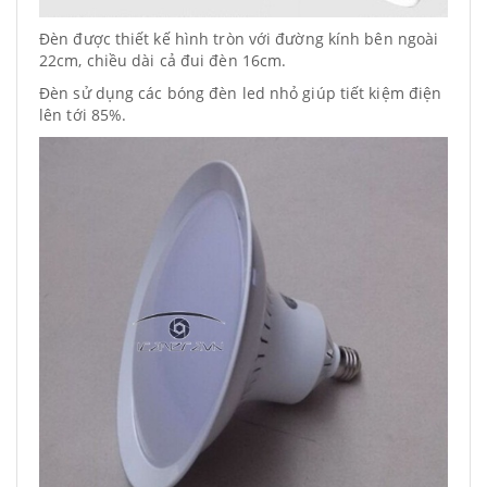
Đèn được thiết kế hình tròn với đường kính bên ngoài
22cm, chiều dài cả đui đèn 16cm.
Đèn sử dụng các bóng đèn led nhỏ giúp tiết kiệm điện
lên tới 85%.