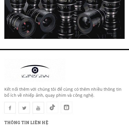
Kết nối thêm với chúng tôi để cùng có thêm nhiều thông tin
bổ ích về nhiếp ảnh, quay phim và công nghệ.
THÔNG TIN LIÊN HỆ