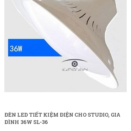
ĐÈN LED TIẾT KIỆM ĐIỆN CHO STUDIO, GIA
ĐÌNH 36W SL-36