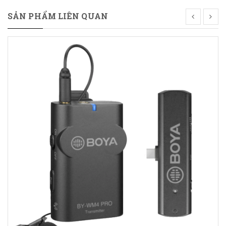
SẢN PHẨM LIÊN QUAN