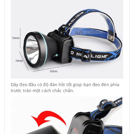
Dây đeo đầu có độ đàn hồi tốt giúp bạn đeo đèn phía
trước trán một cách chắc chắn.