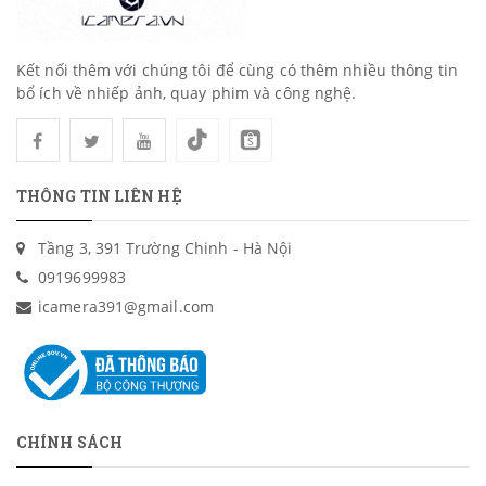
Kết nối thêm với chúng tôi để cùng có thêm nhiều thông tin
bổ ích về nhiếp ảnh, quay phim và công nghệ.
THÔNG TIN LIÊN HỆ
Tầng 3, 391 Trường Chinh - Hà Nội
0919699983
icamera391@gmail.com
CHÍNH SÁCH