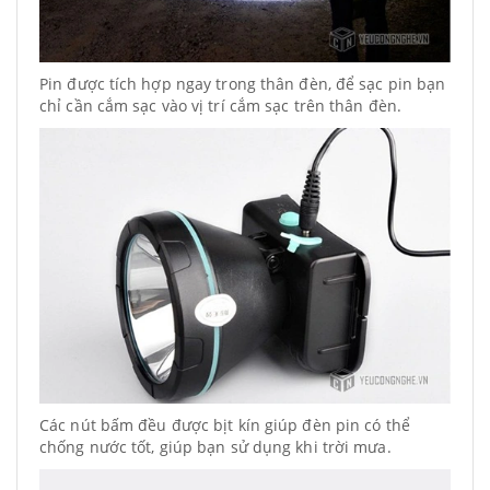
Pin được tích hợp ngay trong thân đèn, để sạc pin bạn
chỉ cần cắm sạc vào vị trí cắm sạc trên thân đèn.
Các nút bấm đều được bịt kín giúp đèn pin có thể
chống nước tốt, giúp bạn sử dụng khi trời mưa.