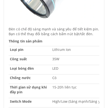
Đèn có chế độ sáng mạnh và sáng yêu để tiết kiệm pin.
Bạn có thể thay đổi bằng cách bấm nút bật/tắt đèn.
Thông tin sản phẩm
Loại pin
Lithium Ion
Công suất
35W
Loại bóng đèn
LED
Chống nước
Có
Thời gian sử dụng khi
15-20h liên tục
đầy pin
Switch Mode
High/Low (Sáng mạnh/Sáng yếu)