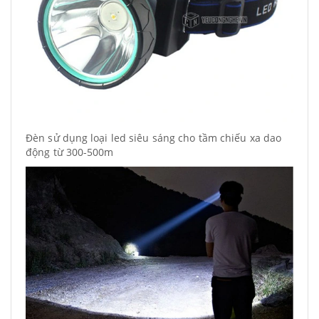
Đèn sử dụng loại led siêu sáng cho tầm chiếu xa dao
động từ 300-500m